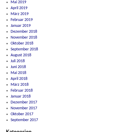
Mai 2019
April 2019
März 2019
Februar 2019
Januar 2019
Dezember 2018
November 2018
Oktober 2018
September 2018
August 2018
Juli 2018
Juni 2018
Mai 2018
April 2018
März 2018
Februar 2018
Januar 2018
Dezember 2017
November 2017
Oktober 2017
September 2017
Kategorien