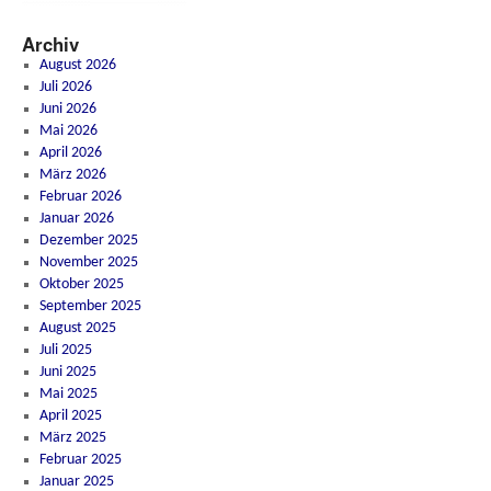
Archiv
August 2026
Juli 2026
Juni 2026
Mai 2026
April 2026
März 2026
Februar 2026
Januar 2026
Dezember 2025
November 2025
Oktober 2025
September 2025
August 2025
Juli 2025
Juni 2025
Mai 2025
April 2025
März 2025
Februar 2025
Januar 2025