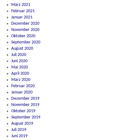
März 2021
Februar 2021
Januar 2021
Dezember 2020
November 2020
Oktober 2020
September 2020
August 2020
Juli 2020
Juni 2020
Mai 2020
April 2020
März 2020
Februar 2020
Januar 2020
Dezember 2019
November 2019
Oktober 2019
September 2019
August 2019
Juli 2019
Juni 2019