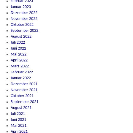
Februar 2023
Januar 2023
Dezember 2022
November 2022
Oktober 2022
September 2022
August 2022
Juli 2022
Juni 2022
Mai 2022
April 2022
März 2022
Februar 2022
Januar 2022
Dezember 2021
November 2021
Oktober 2021
September 2021
August 2021
Juli 2021
Juni 2021
Mai 2021
April 2021