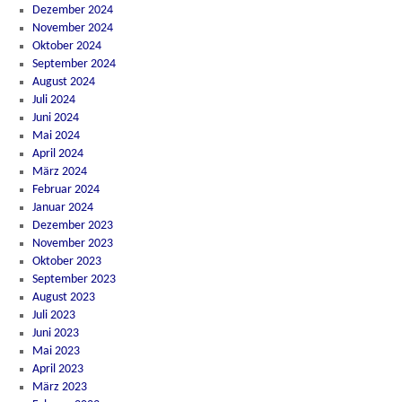
Dezember 2024
November 2024
Oktober 2024
September 2024
August 2024
Juli 2024
Juni 2024
Mai 2024
April 2024
März 2024
Februar 2024
Januar 2024
Dezember 2023
November 2023
Oktober 2023
September 2023
August 2023
Juli 2023
Juni 2023
Mai 2023
April 2023
März 2023