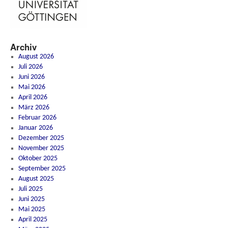
Archiv
August 2026
Juli 2026
Juni 2026
Mai 2026
April 2026
März 2026
Februar 2026
Januar 2026
Dezember 2025
November 2025
Oktober 2025
September 2025
August 2025
Juli 2025
Juni 2025
Mai 2025
April 2025