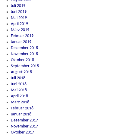
Juli 2019
Juni 2019
Mai 2019
April 2019
März 2019
Februar 2019
Januar 2019
Dezember 2018
November 2018
Oktober 2018
September 2018
August 2018
Juli 2018
Juni 2018
Mai 2018
April 2018
März 2018
Februar 2018
Januar 2018
Dezember 2017
November 2017
Oktober 2017