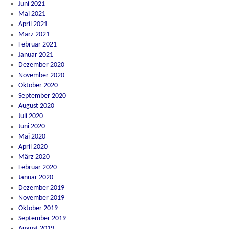
Juni 2021
Mai 2021
April 2021
März 2021
Februar 2021
Januar 2021
Dezember 2020
November 2020
Oktober 2020
September 2020
August 2020
Juli 2020
Juni 2020
Mai 2020
April 2020
März 2020
Februar 2020
Januar 2020
Dezember 2019
November 2019
Oktober 2019
September 2019
August 2019