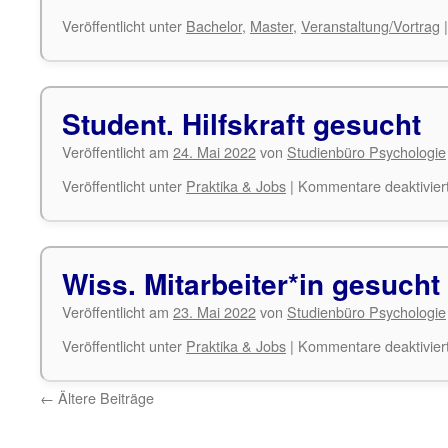
Veröffentlicht unter
Bachelor
,
Master
,
Veranstaltung/Vortrag
|
Student. Hilfskraft gesucht
Veröffentlicht am
24. Mai 2022
von
Studienbüro Psychologie
Veröffentlicht unter
Praktika & Jobs
|
Kommentare deaktivier
Wiss. Mitarbeiter*in gesucht
Veröffentlicht am
23. Mai 2022
von
Studienbüro Psychologie
Veröffentlicht unter
Praktika & Jobs
|
Kommentare deaktivier
←
Ältere Beiträge