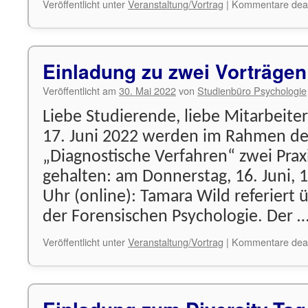
Veröffentlicht unter
Veranstaltung/Vortrag
|
Kommentare deakt
Einladung zu zwei Vorträgen
Veröffentlicht am
30. Mai 2022
von
Studienbüro Psychologie
Liebe Studierende, liebe Mitarbeite
17. Juni 2022 werden im Rahmen d
„Diagnostische Verfahren“ zwei Prax
gehalten: am Donnerstag, 16. Juni, 1
Uhr (online): Tamara Wild referiert 
der Forensischen Psychologie. Der 
Veröffentlicht unter
Veranstaltung/Vortrag
|
Kommentare deakt