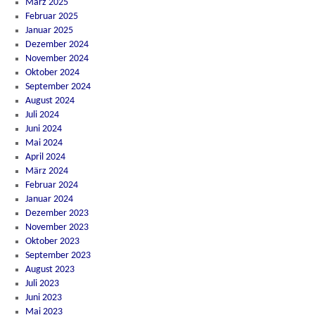
März 2025
Februar 2025
Januar 2025
Dezember 2024
November 2024
Oktober 2024
September 2024
August 2024
Juli 2024
Juni 2024
Mai 2024
April 2024
März 2024
Februar 2024
Januar 2024
Dezember 2023
November 2023
Oktober 2023
September 2023
August 2023
Juli 2023
Juni 2023
Mai 2023