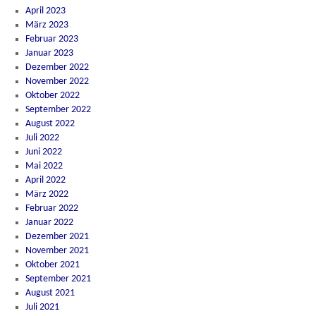
April 2023
März 2023
Februar 2023
Januar 2023
Dezember 2022
November 2022
Oktober 2022
September 2022
August 2022
Juli 2022
Juni 2022
Mai 2022
April 2022
März 2022
Februar 2022
Januar 2022
Dezember 2021
November 2021
Oktober 2021
September 2021
August 2021
Juli 2021