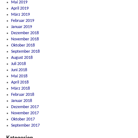
Mai 2019
April 2019
März 2019
Februar 2019
Januar 2019
Dezember 2018
November 2018
Oktober 2018
September 2018
August 2018
Juli 2018
Juni 2018
Mai 2018
April 2018
März 2018
Februar 2018
Januar 2018
Dezember 2017
November 2017
Oktober 2017
September 2017
Kategorien