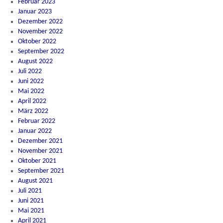
Februar 2023
Januar 2023
Dezember 2022
November 2022
Oktober 2022
September 2022
August 2022
Juli 2022
Juni 2022
Mai 2022
April 2022
März 2022
Februar 2022
Januar 2022
Dezember 2021
November 2021
Oktober 2021
September 2021
August 2021
Juli 2021
Juni 2021
Mai 2021
April 2021