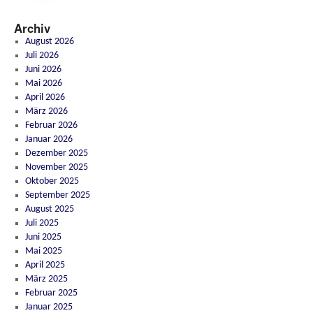
Archiv
August 2026
Juli 2026
Juni 2026
Mai 2026
April 2026
März 2026
Februar 2026
Januar 2026
Dezember 2025
November 2025
Oktober 2025
September 2025
August 2025
Juli 2025
Juni 2025
Mai 2025
April 2025
März 2025
Februar 2025
Januar 2025