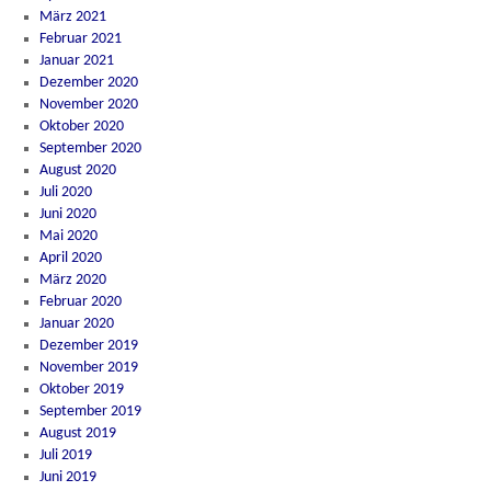
März 2021
Februar 2021
Januar 2021
Dezember 2020
November 2020
Oktober 2020
September 2020
August 2020
Juli 2020
Juni 2020
Mai 2020
April 2020
März 2020
Februar 2020
Januar 2020
Dezember 2019
November 2019
Oktober 2019
September 2019
August 2019
Juli 2019
Juni 2019