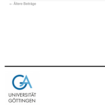
←
Ältere Beiträge