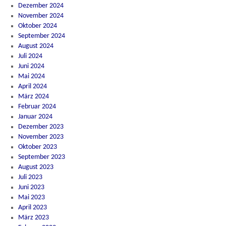
Dezember 2024
November 2024
Oktober 2024
September 2024
August 2024
Juli 2024
Juni 2024
Mai 2024
April 2024
März 2024
Februar 2024
Januar 2024
Dezember 2023
November 2023
Oktober 2023
September 2023
August 2023
Juli 2023
Juni 2023
Mai 2023
April 2023
März 2023