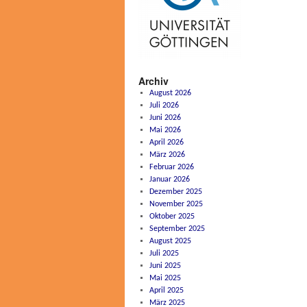
Archiv
August 2026
Juli 2026
Juni 2026
Mai 2026
April 2026
März 2026
Februar 2026
Januar 2026
Dezember 2025
November 2025
Oktober 2025
September 2025
August 2025
Juli 2025
Juni 2025
Mai 2025
April 2025
März 2025