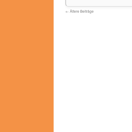
←
Ältere Beiträge