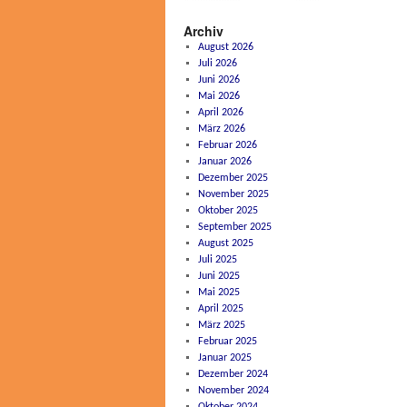
Archiv
August 2026
Juli 2026
Juni 2026
Mai 2026
April 2026
März 2026
Februar 2026
Januar 2026
Dezember 2025
November 2025
Oktober 2025
September 2025
August 2025
Juli 2025
Juni 2025
Mai 2025
April 2025
März 2025
Februar 2025
Januar 2025
Dezember 2024
November 2024