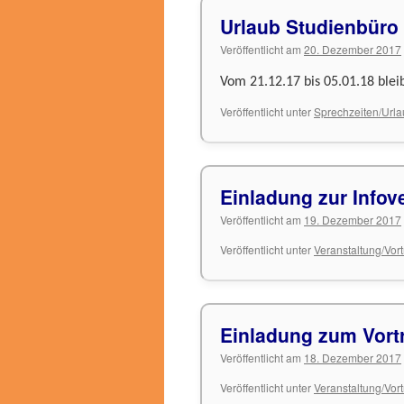
Urlaub Studienbüro
Veröffentlicht am
20. Dezember 2017
Vom 21.12.17 bis 05.01.18 blei
Veröffentlicht unter
Sprechzeiten/Urla
Einladung zur Infov
Veröffentlicht am
19. Dezember 2017
Veröffentlicht unter
Veranstaltung/Vor
Einladung zum Vort
Veröffentlicht am
18. Dezember 2017
Veröffentlicht unter
Veranstaltung/Vor