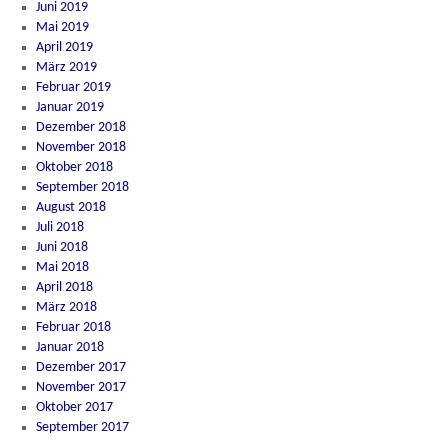
Juni 2019
Mai 2019
April 2019
März 2019
Februar 2019
Januar 2019
Dezember 2018
November 2018
Oktober 2018
September 2018
August 2018
Juli 2018
Juni 2018
Mai 2018
April 2018
März 2018
Februar 2018
Januar 2018
Dezember 2017
November 2017
Oktober 2017
September 2017