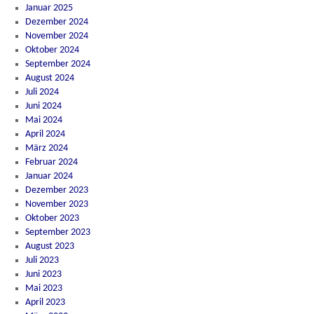
Januar 2025
Dezember 2024
November 2024
Oktober 2024
September 2024
August 2024
Juli 2024
Juni 2024
Mai 2024
April 2024
März 2024
Februar 2024
Januar 2024
Dezember 2023
November 2023
Oktober 2023
September 2023
August 2023
Juli 2023
Juni 2023
Mai 2023
April 2023