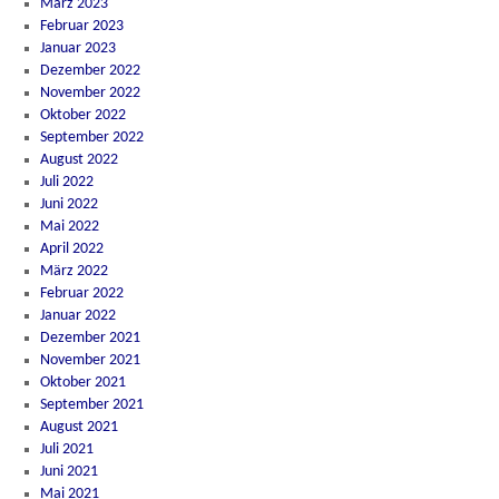
März 2023
Februar 2023
Januar 2023
Dezember 2022
November 2022
Oktober 2022
September 2022
August 2022
Juli 2022
Juni 2022
Mai 2022
April 2022
März 2022
Februar 2022
Januar 2022
Dezember 2021
November 2021
Oktober 2021
September 2021
August 2021
Juli 2021
Juni 2021
Mai 2021