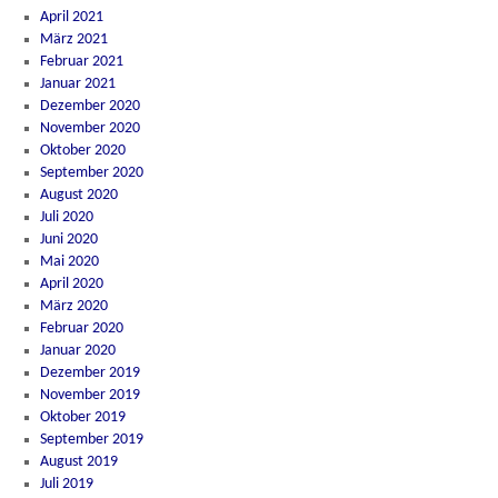
April 2021
März 2021
Februar 2021
Januar 2021
Dezember 2020
November 2020
Oktober 2020
September 2020
August 2020
Juli 2020
Juni 2020
Mai 2020
April 2020
März 2020
Februar 2020
Januar 2020
Dezember 2019
November 2019
Oktober 2019
September 2019
August 2019
Juli 2019