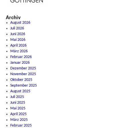
Archiv
August 2026
Juli 2026
Juni 2026
Mai 2026
April 2026
März 2026
Februar 2026
Januar 2026
Dezember 2025
November 2025
Oktober 2025
September 2025
August 2025
Juli 2025
Juni 2025
Mai 2025
April 2025
März 2025
Februar 2025