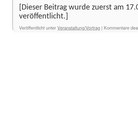
[Dieser Beitrag wurde zuerst am 17.
veröffentlicht.]
Veröffentlicht unter
Veranstaltung/Vortrag
|
Kommentare deakt