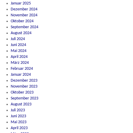
Januar 2025
Dezember 2024
November 2024
Oktober 2024
September 2024
August 2024
Juli 2024
Juni 2024
Mai 2024
April 2024
März 2024
Februar 2024
Januar 2024
Dezember 2023
November 2023
Oktober 2023
September 2023
August 2023
Juli 2023
Juni 2023
Mai 2023
April 2023