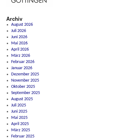
Archiv
August 2026
Juli 2026
Juni 2026
Mai 2026
April 2026
März 2026
Februar 2026
Januar 2026
Dezember 2025
November 2025
Oktober 2025
September 2025
August 2025
Juli 2025
Juni 2025
Mai 2025
April 2025
März 2025
Februar 2025