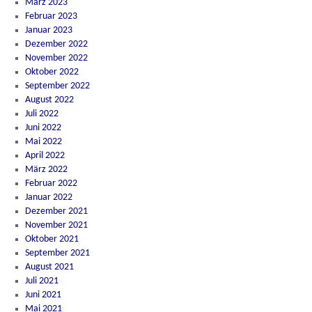
März 2023
Februar 2023
Januar 2023
Dezember 2022
November 2022
Oktober 2022
September 2022
August 2022
Juli 2022
Juni 2022
Mai 2022
April 2022
März 2022
Februar 2022
Januar 2022
Dezember 2021
November 2021
Oktober 2021
September 2021
August 2021
Juli 2021
Juni 2021
Mai 2021