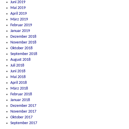
Juni 2019
Mai 2019
April 2019
März 2019
Februar 2019
Januar 2019
Dezember 2018
November 2018
Oktober 2018
September 2018
August 2018
Juli 2018
Juni 2018
Mai 2018
April 2018
März 2018
Februar 2018
Januar 2018
Dezember 2017
November 2017
Oktober 2017
September 2017