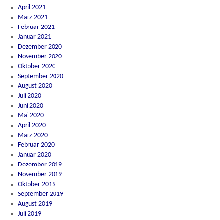
April 2021
März 2021
Februar 2021
Januar 2021
Dezember 2020
November 2020
Oktober 2020
September 2020
August 2020
Juli 2020
Juni 2020
Mai 2020
April 2020
März 2020
Februar 2020
Januar 2020
Dezember 2019
November 2019
Oktober 2019
September 2019
August 2019
Juli 2019