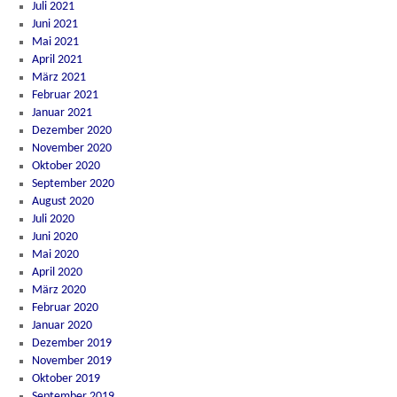
Juli 2021
Juni 2021
Mai 2021
April 2021
März 2021
Februar 2021
Januar 2021
Dezember 2020
November 2020
Oktober 2020
September 2020
August 2020
Juli 2020
Juni 2020
Mai 2020
April 2020
März 2020
Februar 2020
Januar 2020
Dezember 2019
November 2019
Oktober 2019
September 2019