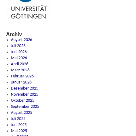
Archiv
August 2026
Juli 2026
Juni 2026
Mai 2026
April 2026
März 2026
Februar 2026
Januar 2026
Dezember 2025
November 2025
Oktober 2025
September 2025
August 2025
Juli 2025
Juni 2025
Mai 2025