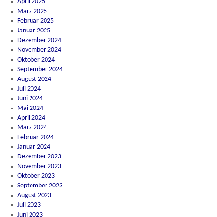
April 2025
März 2025
Februar 2025
Januar 2025
Dezember 2024
November 2024
Oktober 2024
September 2024
August 2024
Juli 2024
Juni 2024
Mai 2024
April 2024
März 2024
Februar 2024
Januar 2024
Dezember 2023
November 2023
Oktober 2023
September 2023
August 2023
Juli 2023
Juni 2023