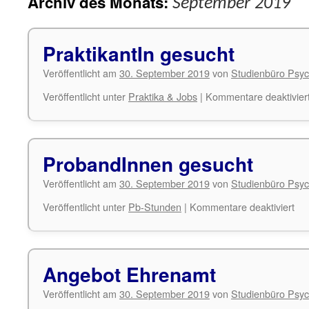
Archiv des Monats:
September 2019
PraktikantIn gesucht
Veröffentlicht am
30. September 2019
von
Studienbüro Psyc
Veröffentlicht unter
Praktika & Jobs
|
Kommentare deaktivier
ProbandInnen gesucht
Veröffentlicht am
30. September 2019
von
Studienbüro Psyc
für
Veröffentlicht unter
Pb-Stunden
|
Kommentare deaktiviert
Pr
ges
Angebot Ehrenamt
Veröffentlicht am
30. September 2019
von
Studienbüro Psyc