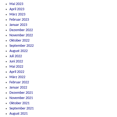
Mai 2023
April 2023
März 2023
Februar 2023
Januar 2023
Dezember 2022
November 2022
Oktober 2022
September 2022
August 2022
Juli 2022
Juni 2022
Mai 2022
April 2022
März 2022
Februar 2022
Januar 2022
Dezember 2021
November 2021
Oktober 2021
September 2021
August 2021