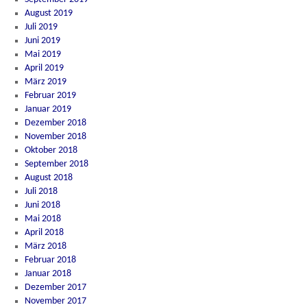
August 2019
Juli 2019
Juni 2019
Mai 2019
April 2019
März 2019
Februar 2019
Januar 2019
Dezember 2018
November 2018
Oktober 2018
September 2018
August 2018
Juli 2018
Juni 2018
Mai 2018
April 2018
März 2018
Februar 2018
Januar 2018
Dezember 2017
November 2017