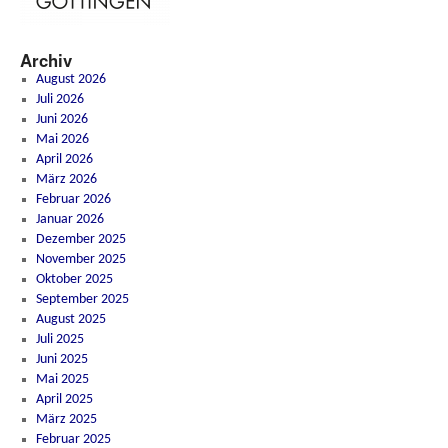
Archiv
August 2026
Juli 2026
Juni 2026
Mai 2026
April 2026
März 2026
Februar 2026
Januar 2026
Dezember 2025
November 2025
Oktober 2025
September 2025
August 2025
Juli 2025
Juni 2025
Mai 2025
April 2025
März 2025
Februar 2025