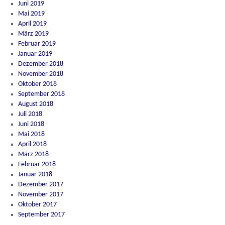
Juni 2019
Mai 2019
April 2019
März 2019
Februar 2019
Januar 2019
Dezember 2018
November 2018
Oktober 2018
September 2018
August 2018
Juli 2018
Juni 2018
Mai 2018
April 2018
März 2018
Februar 2018
Januar 2018
Dezember 2017
November 2017
Oktober 2017
September 2017