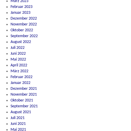
März 2023
Februar 2023
Januar 2023
Dezember 2022
November 2022
Oktober 2022
September 2022
August 2022
Juli 2022
Juni 2022
Mai 2022
April 2022
März 2022
Februar 2022
Januar 2022
Dezember 2021
November 2021
Oktober 2021
September 2021
August 2021
Juli 2021
Juni 2021
Mai 2021