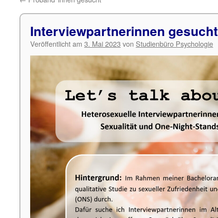
Interviewpartnerinnen gesucht
Veröffentlicht am
3. Mai 2023
von
Studienbüro Psychologie