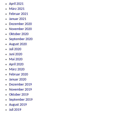
April 2021
März 2021
Februar 2021
Januar 2021
Dezember 2020
November 2020
Oktober 2020
September 2020
August 2020
Juli 2020
Juni 2020
Mai 2020
April 2020
März 2020
Februar 2020
Januar 2020
Dezember 2019
November 2019
Oktober 2019
September 2019
August 2019
Juli 2019