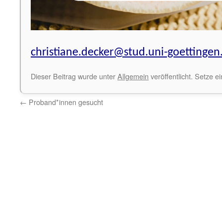
christiane.decker@stud.uni-goettingen
Dieser Beitrag wurde unter
Allgemein
veröffentlicht. Setze 
←
Proband*innen gesucht