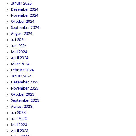
Januar 2025
Dezember 2024
November 2024
Oktober 2024
September 2024
August 2024
Juli 2024
Juni 2024
Mai 2024
April 2024
März 2024
Februar 2024
Januar 2024
Dezember 2023
November 2023
Oktober 2023
September 2023
August 2023
Juli 2023
Juni 2023
Mai 2023
April 2023