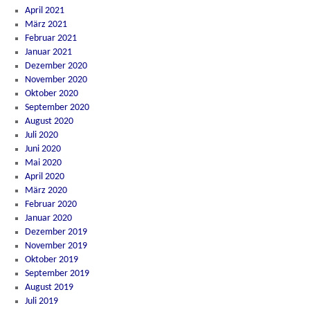
April 2021
März 2021
Februar 2021
Januar 2021
Dezember 2020
November 2020
Oktober 2020
September 2020
August 2020
Juli 2020
Juni 2020
Mai 2020
April 2020
März 2020
Februar 2020
Januar 2020
Dezember 2019
November 2019
Oktober 2019
September 2019
August 2019
Juli 2019