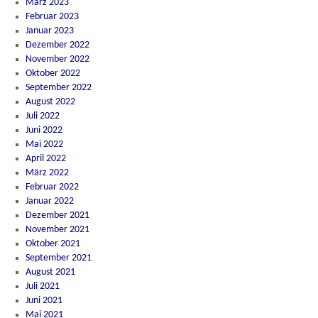
März 2023
Februar 2023
Januar 2023
Dezember 2022
November 2022
Oktober 2022
September 2022
August 2022
Juli 2022
Juni 2022
Mai 2022
April 2022
März 2022
Februar 2022
Januar 2022
Dezember 2021
November 2021
Oktober 2021
September 2021
August 2021
Juli 2021
Juni 2021
Mai 2021