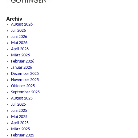
Archiv
August 2026
Juli 2026
Juni 2026
Mai 2026
April 2026
März 2026
Februar 2026
Januar 2026
Dezember 2025
November 2025
Oktober 2025
September 2025
August 2025
Juli 2025
Juni 2025
Mai 2025
April 2025
März 2025
Februar 2025