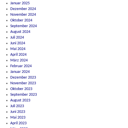
Januar 2025
Dezember 2024
November 2024
Oktober 2024
September 2024
August 2024
Juli 2024
Juni 2024
Mai 2024
April 2024
März 2024
Februar 2024
Januar 2024
Dezember 2023
November 2023
Oktober 2023
September 2023
August 2023
Juli 2023
Juni 2023
Mai 2023
April 2023