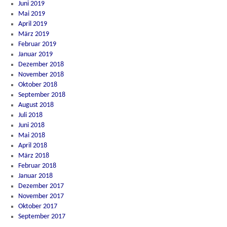
Juni 2019
Mai 2019
April 2019
März 2019
Februar 2019
Januar 2019
Dezember 2018
November 2018
Oktober 2018
September 2018
August 2018
Juli 2018
Juni 2018
Mai 2018
April 2018
März 2018
Februar 2018
Januar 2018
Dezember 2017
November 2017
Oktober 2017
September 2017