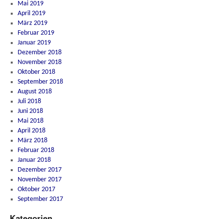
Mai 2019
April 2019
März 2019
Februar 2019
Januar 2019
Dezember 2018
November 2018
Oktober 2018
September 2018
August 2018
Juli 2018
Juni 2018
Mai 2018
April 2018
März 2018
Februar 2018
Januar 2018
Dezember 2017
November 2017
Oktober 2017
September 2017
Kategorien