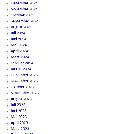
Dezember 2024
November 2024
Oktober 2024
September 2024
August 2024
Juli 2024
Juni 2024
Mai 2024
April 2024
März 2024
Februar 2024
Januar 2024
Dezember 2023
November 2023
Oktober 2023
September 2023
August 2023
Juli 2023
Juni 2023
Mai 2023
April 2023
März 2023