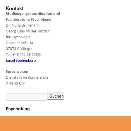
Kontakt
Studiengangskoordination und
Fachberatung
Psychologie
Dr. Nuria Brinkmann
Georg-Elias-Müller-Institut
für Psychologie
Gosslerstraße 14
37073 Göttingen
Tel. +49 551 39 13981
Email Studienbüro
Sprechzeiten
Dienstags bis donnerstags
9 bis 12 Uhr
Psychoblog