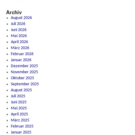
Archiv
August 2026
Juli 2026
Juni 2026
Mai 2026
April 2026
März 2026
Februar 2026
Januar 2026
Dezember 2025
November 2025
Oktober 2025
September 2025
August 2025
Juli 2025
Juni 2025
Mai 2025
April 2025
März 2025
Februar 2025
Januar 2025