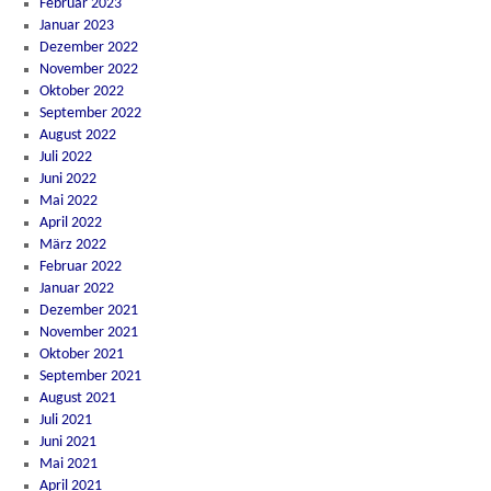
Februar 2023
Januar 2023
Dezember 2022
November 2022
Oktober 2022
September 2022
August 2022
Juli 2022
Juni 2022
Mai 2022
April 2022
März 2022
Februar 2022
Januar 2022
Dezember 2021
November 2021
Oktober 2021
September 2021
August 2021
Juli 2021
Juni 2021
Mai 2021
April 2021