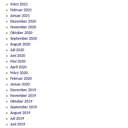
März 2021
Februar 2021
Januar 2021
Dezember 2020
November 2020
Oktober 2020
September 2020
August 2020
Juli 2020
Juni 2020
Mai 2020
April 2020
März 2020
Februar 2020
Januar 2020
Dezember 2019
November 2019
Oktober 2019
September 2019
August 2019
Juli 2019
Juni 2019