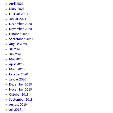
April 2021
März 2021
Februar 2021
Januar 2021
Dezember 2020
November 2020
Oktober 2020
September 2020
August 2020
Juli 2020
Juni 2020
Mai 2020
April 2020
März 2020
Februar 2020
Januar 2020
Dezember 2019
November 2019
Oktober 2019
September 2019
August 2019
Juli 2019