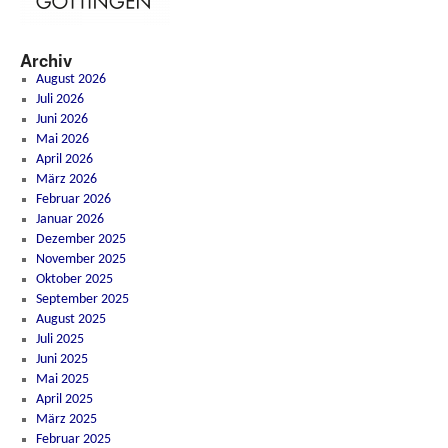
Archiv
August 2026
Juli 2026
Juni 2026
Mai 2026
April 2026
März 2026
Februar 2026
Januar 2026
Dezember 2025
November 2025
Oktober 2025
September 2025
August 2025
Juli 2025
Juni 2025
Mai 2025
April 2025
März 2025
Februar 2025