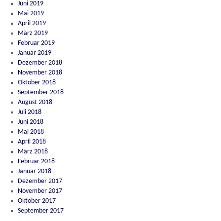
Juni 2019
Mai 2019
April 2019
März 2019
Februar 2019
Januar 2019
Dezember 2018
November 2018
Oktober 2018
September 2018
August 2018
Juli 2018
Juni 2018
Mai 2018
April 2018
März 2018
Februar 2018
Januar 2018
Dezember 2017
November 2017
Oktober 2017
September 2017