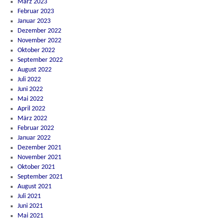
März 2023
Februar 2023
Januar 2023
Dezember 2022
November 2022
Oktober 2022
September 2022
August 2022
Juli 2022
Juni 2022
Mai 2022
April 2022
März 2022
Februar 2022
Januar 2022
Dezember 2021
November 2021
Oktober 2021
September 2021
August 2021
Juli 2021
Juni 2021
Mai 2021