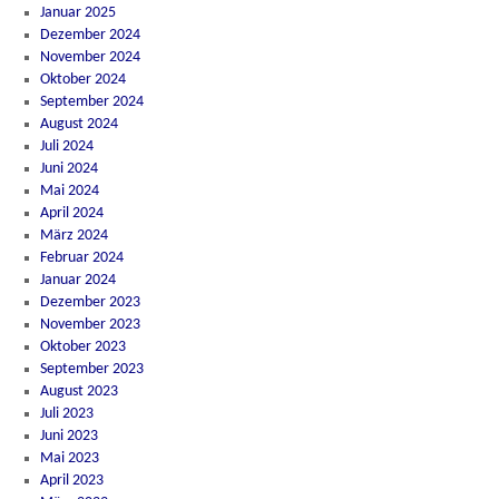
Januar 2025
Dezember 2024
November 2024
Oktober 2024
September 2024
August 2024
Juli 2024
Juni 2024
Mai 2024
April 2024
März 2024
Februar 2024
Januar 2024
Dezember 2023
November 2023
Oktober 2023
September 2023
August 2023
Juli 2023
Juni 2023
Mai 2023
April 2023