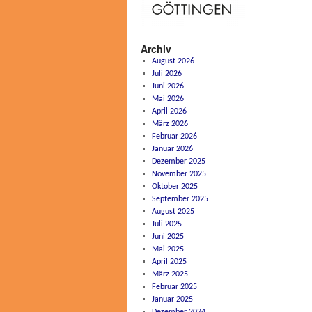
Archiv
August 2026
Juli 2026
Juni 2026
Mai 2026
April 2026
März 2026
Februar 2026
Januar 2026
Dezember 2025
November 2025
Oktober 2025
September 2025
August 2025
Juli 2025
Juni 2025
Mai 2025
April 2025
März 2025
Februar 2025
Januar 2025