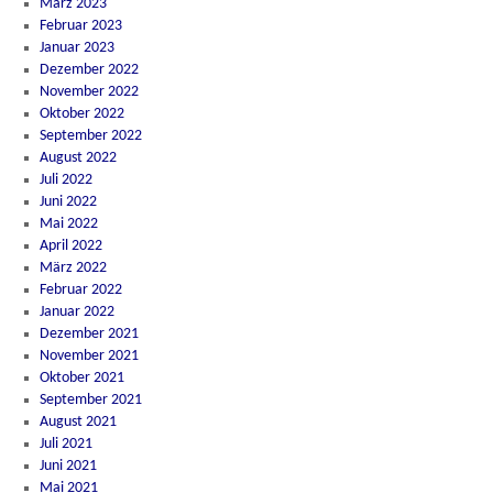
März 2023
Februar 2023
Januar 2023
Dezember 2022
November 2022
Oktober 2022
September 2022
August 2022
Juli 2022
Juni 2022
Mai 2022
April 2022
März 2022
Februar 2022
Januar 2022
Dezember 2021
November 2021
Oktober 2021
September 2021
August 2021
Juli 2021
Juni 2021
Mai 2021