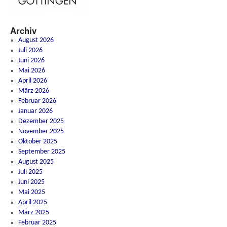
Archiv
August 2026
Juli 2026
Juni 2026
Mai 2026
April 2026
März 2026
Februar 2026
Januar 2026
Dezember 2025
November 2025
Oktober 2025
September 2025
August 2025
Juli 2025
Juni 2025
Mai 2025
April 2025
März 2025
Februar 2025