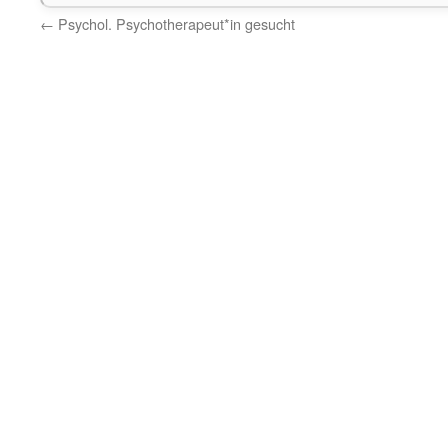
←
Psychol. Psychotherapeut*in gesucht