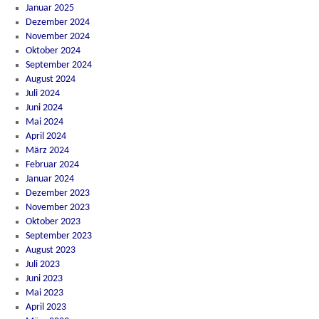
Januar 2025
Dezember 2024
November 2024
Oktober 2024
September 2024
August 2024
Juli 2024
Juni 2024
Mai 2024
April 2024
März 2024
Februar 2024
Januar 2024
Dezember 2023
November 2023
Oktober 2023
September 2023
August 2023
Juli 2023
Juni 2023
Mai 2023
April 2023