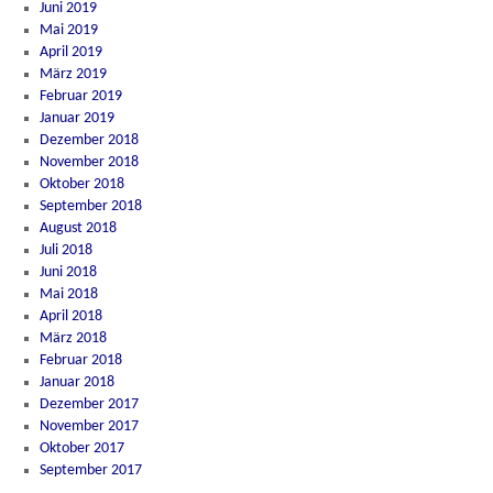
Juni 2019
Mai 2019
April 2019
März 2019
Februar 2019
Januar 2019
Dezember 2018
November 2018
Oktober 2018
September 2018
August 2018
Juli 2018
Juni 2018
Mai 2018
April 2018
März 2018
Februar 2018
Januar 2018
Dezember 2017
November 2017
Oktober 2017
September 2017