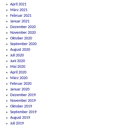
April 2021
März 2021
Februar 2021
Januar 2021
Dezember 2020
November 2020
Oktober 2020
September 2020
August 2020
Juli 2020
Juni 2020
Mai 2020
April 2020
März 2020
Februar 2020
Januar 2020
Dezember 2019
November 2019
Oktober 2019
September 2019
August 2019
Juli 2019