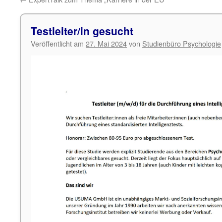
Testleiter/in gesucht
Veröffentlicht am
27. Mai 2024
von
Studienbüro Psychologie