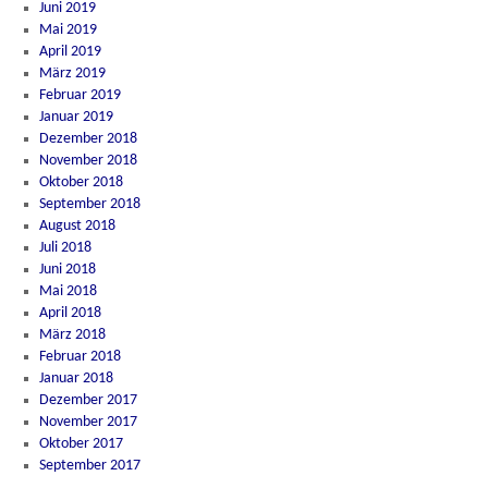
Juni 2019
Mai 2019
April 2019
März 2019
Februar 2019
Januar 2019
Dezember 2018
November 2018
Oktober 2018
September 2018
August 2018
Juli 2018
Juni 2018
Mai 2018
April 2018
März 2018
Februar 2018
Januar 2018
Dezember 2017
November 2017
Oktober 2017
September 2017