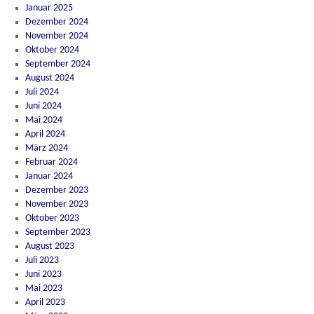
Januar 2025
Dezember 2024
November 2024
Oktober 2024
September 2024
August 2024
Juli 2024
Juni 2024
Mai 2024
April 2024
März 2024
Februar 2024
Januar 2024
Dezember 2023
November 2023
Oktober 2023
September 2023
August 2023
Juli 2023
Juni 2023
Mai 2023
April 2023