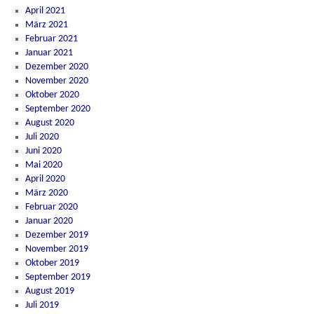
April 2021
März 2021
Februar 2021
Januar 2021
Dezember 2020
November 2020
Oktober 2020
September 2020
August 2020
Juli 2020
Juni 2020
Mai 2020
April 2020
März 2020
Februar 2020
Januar 2020
Dezember 2019
November 2019
Oktober 2019
September 2019
August 2019
Juli 2019