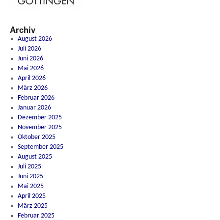
Archiv
August 2026
Juli 2026
Juni 2026
Mai 2026
April 2026
März 2026
Februar 2026
Januar 2026
Dezember 2025
November 2025
Oktober 2025
September 2025
August 2025
Juli 2025
Juni 2025
Mai 2025
April 2025
März 2025
Februar 2025