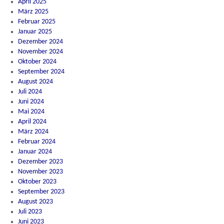
April 2025
März 2025
Februar 2025
Januar 2025
Dezember 2024
November 2024
Oktober 2024
September 2024
August 2024
Juli 2024
Juni 2024
Mai 2024
April 2024
März 2024
Februar 2024
Januar 2024
Dezember 2023
November 2023
Oktober 2023
September 2023
August 2023
Juli 2023
Juni 2023