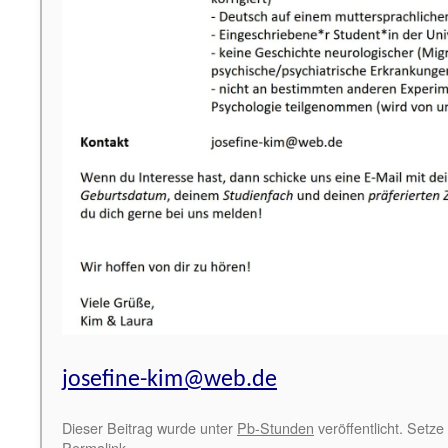
josefine-kim@web.de
Dieser Beitrag wurde unter
Pb-Stunden
veröffentlicht. Setze
Permalink
.