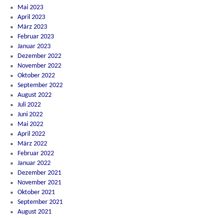
Mai 2023
April 2023
März 2023
Februar 2023
Januar 2023
Dezember 2022
November 2022
Oktober 2022
September 2022
August 2022
Juli 2022
Juni 2022
Mai 2022
April 2022
März 2022
Februar 2022
Januar 2022
Dezember 2021
November 2021
Oktober 2021
September 2021
August 2021