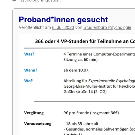
Proband*innen gesucht
Veröffentlicht am
6. Juli 2023
von
Studienbüro Psychologie