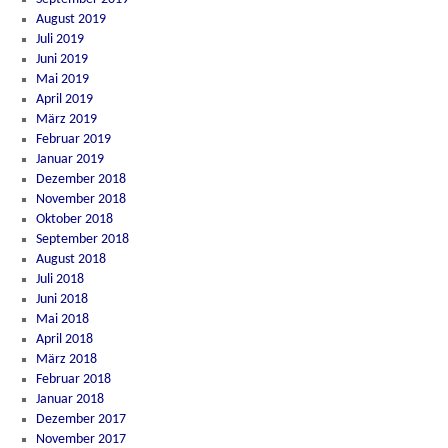
August 2019
Juli 2019
Juni 2019
Mai 2019
April 2019
März 2019
Februar 2019
Januar 2019
Dezember 2018
November 2018
Oktober 2018
September 2018
August 2018
Juli 2018
Juni 2018
Mai 2018
April 2018
März 2018
Februar 2018
Januar 2018
Dezember 2017
November 2017