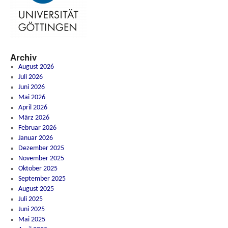
Archiv
August 2026
Juli 2026
Juni 2026
Mai 2026
April 2026
März 2026
Februar 2026
Januar 2026
Dezember 2025
November 2025
Oktober 2025
September 2025
August 2025
Juli 2025
Juni 2025
Mai 2025