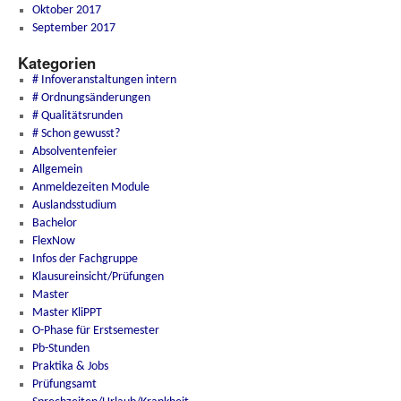
Oktober 2017
September 2017
Kategorien
# Infoveranstaltungen intern
# Ordnungsänderungen
# Qualitätsrunden
# Schon gewusst?
Absolventenfeier
Allgemein
Anmeldezeiten Module
Auslandsstudium
Bachelor
FlexNow
Infos der Fachgruppe
Klausureinsicht/Prüfungen
Master
Master KliPPT
O-Phase für Erstsemester
Pb-Stunden
Praktika & Jobs
Prüfungsamt