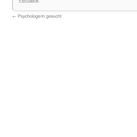
←
Psychologe/in gesucht