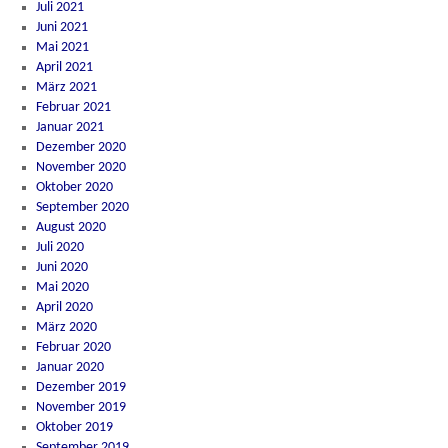
Juli 2021
Juni 2021
Mai 2021
April 2021
März 2021
Februar 2021
Januar 2021
Dezember 2020
November 2020
Oktober 2020
September 2020
August 2020
Juli 2020
Juni 2020
Mai 2020
April 2020
März 2020
Februar 2020
Januar 2020
Dezember 2019
November 2019
Oktober 2019
September 2019