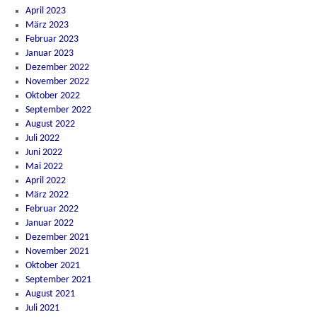
April 2023
März 2023
Februar 2023
Januar 2023
Dezember 2022
November 2022
Oktober 2022
September 2022
August 2022
Juli 2022
Juni 2022
Mai 2022
April 2022
März 2022
Februar 2022
Januar 2022
Dezember 2021
November 2021
Oktober 2021
September 2021
August 2021
Juli 2021