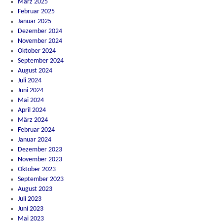
März 2025
Februar 2025
Januar 2025
Dezember 2024
November 2024
Oktober 2024
September 2024
August 2024
Juli 2024
Juni 2024
Mai 2024
April 2024
März 2024
Februar 2024
Januar 2024
Dezember 2023
November 2023
Oktober 2023
September 2023
August 2023
Juli 2023
Juni 2023
Mai 2023