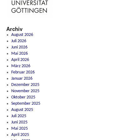
Archiv
August 2026
Juli 2026
Juni 2026
Mai 2026
April 2026
März 2026
Februar 2026
Januar 2026
Dezember 2025
November 2025
Oktober 2025
September 2025
August 2025
Juli 2025
Juni 2025
Mai 2025
April 2025