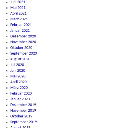
Juni 2021
Mai 2021
April 2021
März 2021
Februar 2021
Januar 2021
Dezember 2020
November 2020
Oktober 2020
September 2020
August 2020
Juli 2020
Juni 2020
Mai 2020
April 2020
März 2020
Februar 2020
Januar 2020
Dezember 2019
November 2019
Oktober 2019
September 2019
August 2019