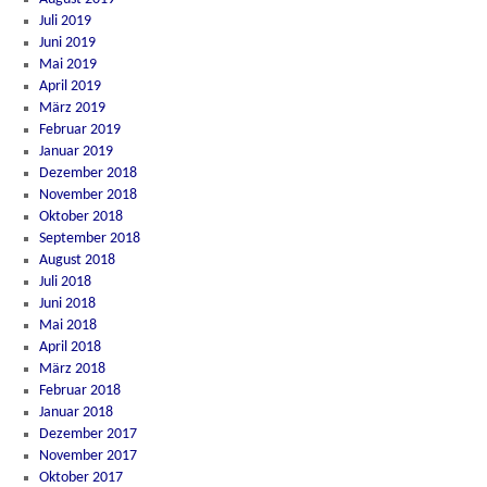
Juli 2019
Juni 2019
Mai 2019
April 2019
März 2019
Februar 2019
Januar 2019
Dezember 2018
November 2018
Oktober 2018
September 2018
August 2018
Juli 2018
Juni 2018
Mai 2018
April 2018
März 2018
Februar 2018
Januar 2018
Dezember 2017
November 2017
Oktober 2017