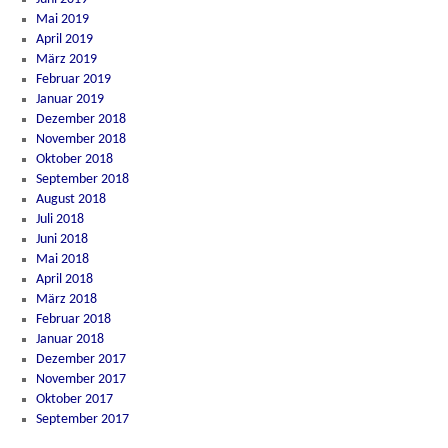
Mai 2019
April 2019
März 2019
Februar 2019
Januar 2019
Dezember 2018
November 2018
Oktober 2018
September 2018
August 2018
Juli 2018
Juni 2018
Mai 2018
April 2018
März 2018
Februar 2018
Januar 2018
Dezember 2017
November 2017
Oktober 2017
September 2017