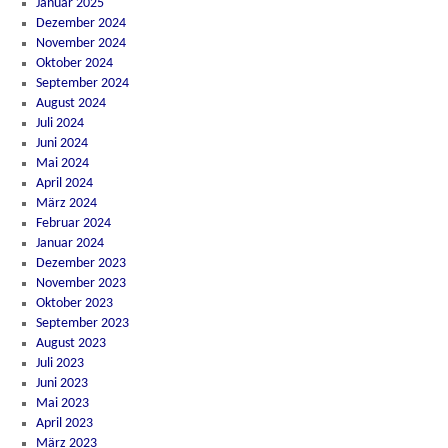
Januar 2025
Dezember 2024
November 2024
Oktober 2024
September 2024
August 2024
Juli 2024
Juni 2024
Mai 2024
April 2024
März 2024
Februar 2024
Januar 2024
Dezember 2023
November 2023
Oktober 2023
September 2023
August 2023
Juli 2023
Juni 2023
Mai 2023
April 2023
März 2023