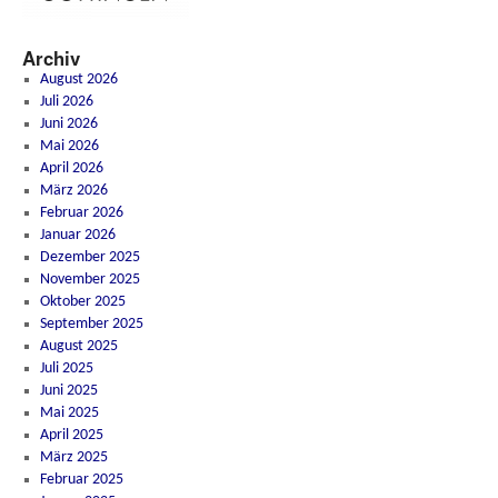
Archiv
August 2026
Juli 2026
Juni 2026
Mai 2026
April 2026
März 2026
Februar 2026
Januar 2026
Dezember 2025
November 2025
Oktober 2025
September 2025
August 2025
Juli 2025
Juni 2025
Mai 2025
April 2025
März 2025
Februar 2025