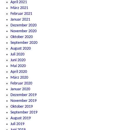
April 2021
März 2021
Februar 2021
Januar 2021
Dezember 2020
November 2020
Oktober 2020
September 2020
August 2020
Juli 2020
Juni 2020
Mai 2020
April 2020
März 2020
Februar 2020
Januar 2020
Dezember 2019
November 2019
Oktober 2019
September 2019
August 2019
Juli 2019
Juni 2019