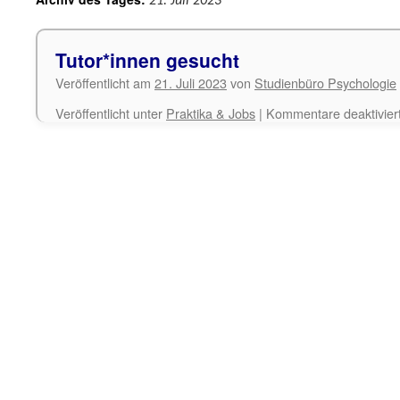
21. Juli 2023
Tutor*innen gesucht
Veröffentlicht am
21. Juli 2023
von
Studienbüro Psychologie
Veröffentlicht unter
Praktika & Jobs
|
Kommentare deaktivier