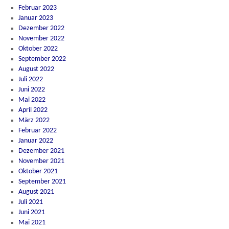
Februar 2023
Januar 2023
Dezember 2022
November 2022
Oktober 2022
September 2022
August 2022
Juli 2022
Juni 2022
Mai 2022
April 2022
März 2022
Februar 2022
Januar 2022
Dezember 2021
November 2021
Oktober 2021
September 2021
August 2021
Juli 2021
Juni 2021
Mai 2021