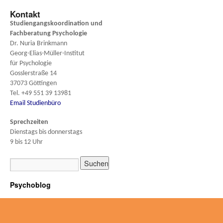
Kontakt
Studiengangskoordination und
Fachberatung
Psychologie
Dr. Nuria Brinkmann
Georg-Elias-Müller-Institut
für Psychologie
Gosslerstraße 14
37073 Göttingen
Tel. +49 551 39 13981
Email Studienbüro
Sprechzeiten
Dienstags bis donnerstags
9 bis 12 Uhr
Psychoblog