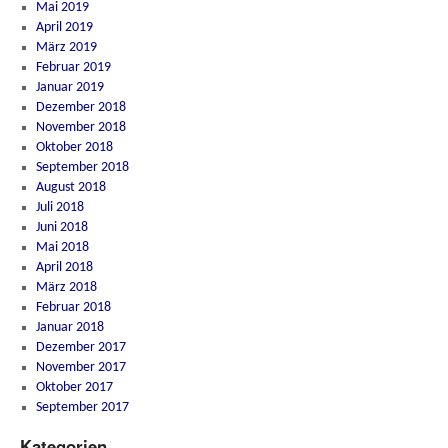
Mai 2019
April 2019
März 2019
Februar 2019
Januar 2019
Dezember 2018
November 2018
Oktober 2018
September 2018
August 2018
Juli 2018
Juni 2018
Mai 2018
April 2018
März 2018
Februar 2018
Januar 2018
Dezember 2017
November 2017
Oktober 2017
September 2017
Kategorien