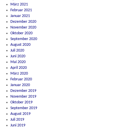
März 2021
Februar 2021
Januar 2021
Dezember 2020
November 2020
Oktober 2020
September 2020
August 2020
Juli 2020
Juni 2020
Mai 2020
April 2020
März 2020
Februar 2020
Januar 2020
Dezember 2019
November 2019
Oktober 2019
September 2019
August 2019
Juli 2019
Juni 2019