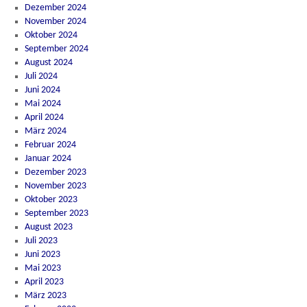
Dezember 2024
November 2024
Oktober 2024
September 2024
August 2024
Juli 2024
Juni 2024
Mai 2024
April 2024
März 2024
Februar 2024
Januar 2024
Dezember 2023
November 2023
Oktober 2023
September 2023
August 2023
Juli 2023
Juni 2023
Mai 2023
April 2023
März 2023