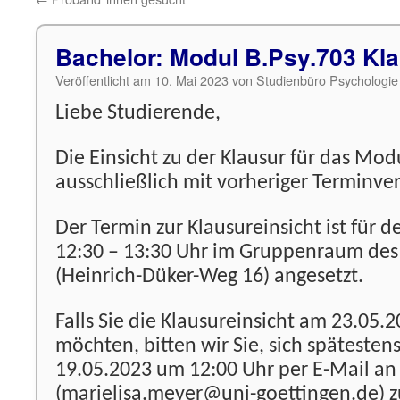
Bachelor: Modul B.Psy.703 Kla
Veröffentlicht am
10. Mai 2023
von
Studienbüro Psychologie
Liebe Studierende,
Die Einsicht zu der Klausur für das Modu
ausschließlich mit vorheriger Terminve
Der Termin zur Klausureinsicht ist für 
12:30 – 13:30 Uhr im Gruppenraum des
(Heinrich-Düker-Weg 16) angesetzt.
Falls Sie die Klausureinsicht am 23.0
möchten, bitten wir Sie, sich spätestens
19.05.2023 um 12:00 Uhr per E-Mail an
(marielisa.meyer@uni-goettingen.de) 