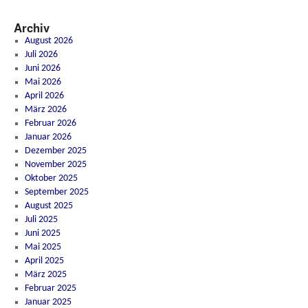
Archiv
August 2026
Juli 2026
Juni 2026
Mai 2026
April 2026
März 2026
Februar 2026
Januar 2026
Dezember 2025
November 2025
Oktober 2025
September 2025
August 2025
Juli 2025
Juni 2025
Mai 2025
April 2025
März 2025
Februar 2025
Januar 2025