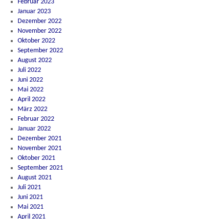
Februar 2023
Januar 2023
Dezember 2022
November 2022
Oktober 2022
September 2022
August 2022
Juli 2022
Juni 2022
Mai 2022
April 2022
März 2022
Februar 2022
Januar 2022
Dezember 2021
November 2021
Oktober 2021
September 2021
August 2021
Juli 2021
Juni 2021
Mai 2021
April 2021