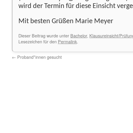
wird der Termin für diese Einsicht verg
Mit besten Grüßen Marie Meyer
Dieser Beitrag wurde unter
Bachelor
,
Klausureinsicht/Prüfu
Lesezeichen für den
Permalink
.
←
Proband*innen gesucht