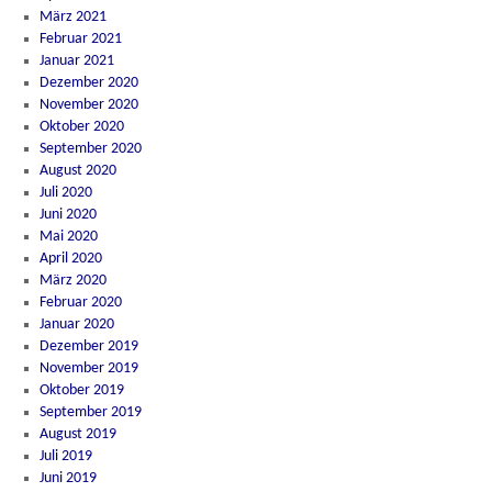
März 2021
Februar 2021
Januar 2021
Dezember 2020
November 2020
Oktober 2020
September 2020
August 2020
Juli 2020
Juni 2020
Mai 2020
April 2020
März 2020
Februar 2020
Januar 2020
Dezember 2019
November 2019
Oktober 2019
September 2019
August 2019
Juli 2019
Juni 2019