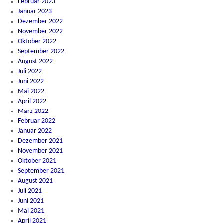
Februar 2023
Januar 2023
Dezember 2022
November 2022
Oktober 2022
September 2022
August 2022
Juli 2022
Juni 2022
Mai 2022
April 2022
März 2022
Februar 2022
Januar 2022
Dezember 2021
November 2021
Oktober 2021
September 2021
August 2021
Juli 2021
Juni 2021
Mai 2021
April 2021