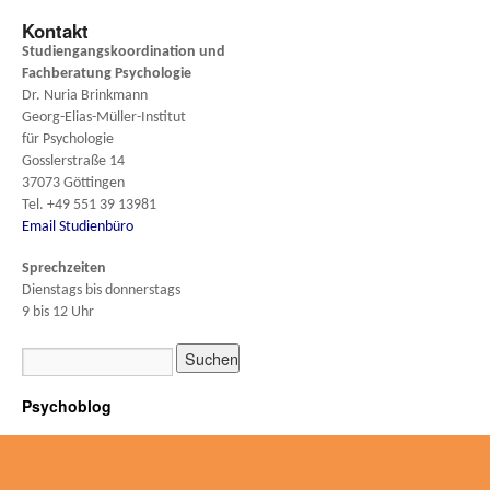
Kontakt
Studiengangskoordination und
Fachberatung
Psychologie
Dr. Nuria Brinkmann
Georg-Elias-Müller-Institut
für Psychologie
Gosslerstraße 14
37073 Göttingen
Tel. +49 551 39 13981
Email Studienbüro
Sprechzeiten
Dienstags bis donnerstags
9 bis 12 Uhr
Psychoblog