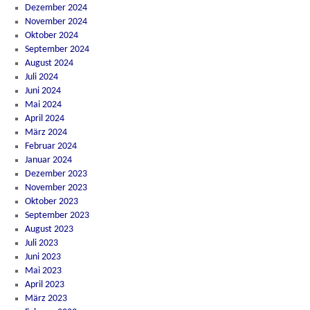
Dezember 2024
November 2024
Oktober 2024
September 2024
August 2024
Juli 2024
Juni 2024
Mai 2024
April 2024
März 2024
Februar 2024
Januar 2024
Dezember 2023
November 2023
Oktober 2023
September 2023
August 2023
Juli 2023
Juni 2023
Mai 2023
April 2023
März 2023