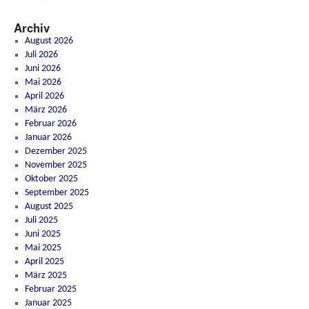
Archiv
August 2026
Juli 2026
Juni 2026
Mai 2026
April 2026
März 2026
Februar 2026
Januar 2026
Dezember 2025
November 2025
Oktober 2025
September 2025
August 2025
Juli 2025
Juni 2025
Mai 2025
April 2025
März 2025
Februar 2025
Januar 2025