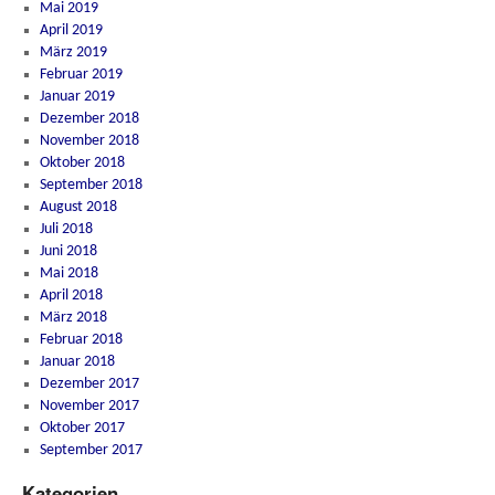
Mai 2019
April 2019
März 2019
Februar 2019
Januar 2019
Dezember 2018
November 2018
Oktober 2018
September 2018
August 2018
Juli 2018
Juni 2018
Mai 2018
April 2018
März 2018
Februar 2018
Januar 2018
Dezember 2017
November 2017
Oktober 2017
September 2017
Kategorien