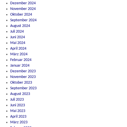
Dezember 2024
November 2024
Oktober 2024
September 2024
August 2024
Juli 2024
Juni 2024
Mai 2024
April 2024
März 2024
Februar 2024
Januar 2024
Dezember 2023
November 2023
Oktober 2023
September 2023
August 2023
Juli 2023
Juni 2023
Mai 2023
April 2023
März 2023