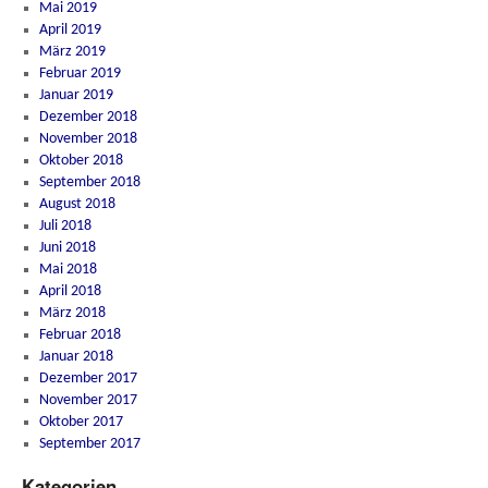
Mai 2019
April 2019
März 2019
Februar 2019
Januar 2019
Dezember 2018
November 2018
Oktober 2018
September 2018
August 2018
Juli 2018
Juni 2018
Mai 2018
April 2018
März 2018
Februar 2018
Januar 2018
Dezember 2017
November 2017
Oktober 2017
September 2017
Kategorien