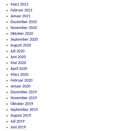
März 2021
Februar 2021
Januar 2021
Dezember 2020
November 2020
Oktober 2020
September 2020
August 2020
Juli 2020
Juni 2020
Mai 2020
April 2020
März 2020
Februar 2020
Januar 2020
Dezember 2019
November 2019
Oktober 2019
September 2019
August 2019
Juli 2019
Juni 2019