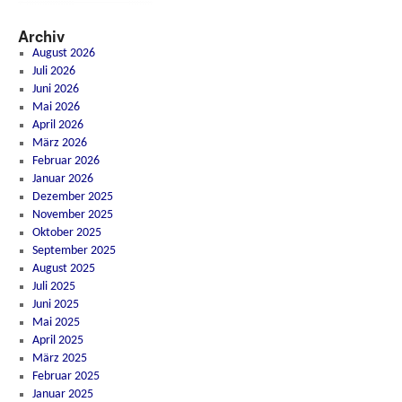
Archiv
August 2026
Juli 2026
Juni 2026
Mai 2026
April 2026
März 2026
Februar 2026
Januar 2026
Dezember 2025
November 2025
Oktober 2025
September 2025
August 2025
Juli 2025
Juni 2025
Mai 2025
April 2025
März 2025
Februar 2025
Januar 2025