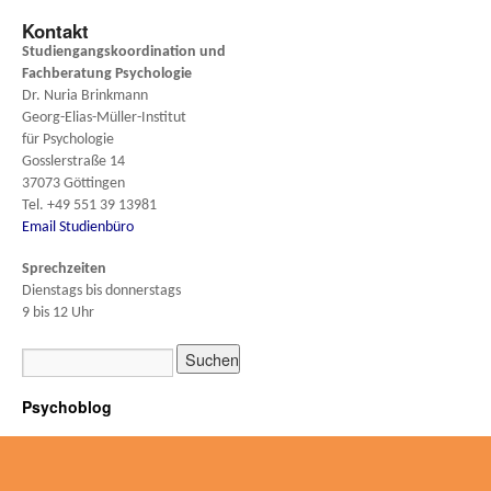
Kontakt
Studiengangskoordination und
Fachberatung
Psychologie
Dr. Nuria Brinkmann
Georg-Elias-Müller-Institut
für Psychologie
Gosslerstraße 14
37073 Göttingen
Tel. +49 551 39 13981
Email Studienbüro
Sprechzeiten
Dienstags bis donnerstags
9 bis 12 Uhr
Psychoblog