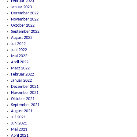
Februar 2023
Januar 2023
Dezember 2022
November 2022
Oktober 2022
September 2022
August 2022
Juli 2022
Juni 2022
Mai 2022
April 2022
März 2022
Februar 2022
Januar 2022
Dezember 2021
November 2021
Oktober 2021
September 2021
August 2021
Juli 2021
Juni 2021
Mai 2021
April 2021