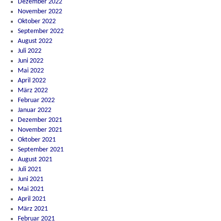
Dezember 2022
November 2022
Oktober 2022
September 2022
August 2022
Juli 2022
Juni 2022
Mai 2022
April 2022
März 2022
Februar 2022
Januar 2022
Dezember 2021
November 2021
Oktober 2021
September 2021
August 2021
Juli 2021
Juni 2021
Mai 2021
April 2021
März 2021
Februar 2021