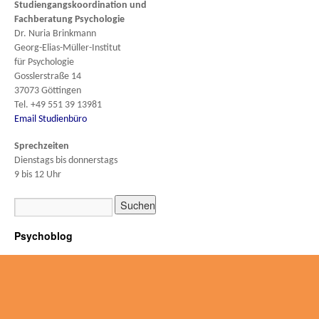
Studiengangskoordination und
Fachberatung
Psychologie
Dr. Nuria Brinkmann
Georg-Elias-Müller-Institut
für Psychologie
Gosslerstraße 14
37073 Göttingen
Tel. +49 551 39 13981
Email Studienbüro
Sprechzeiten
Dienstags bis donnerstags
9 bis 12 Uhr
Psychoblog