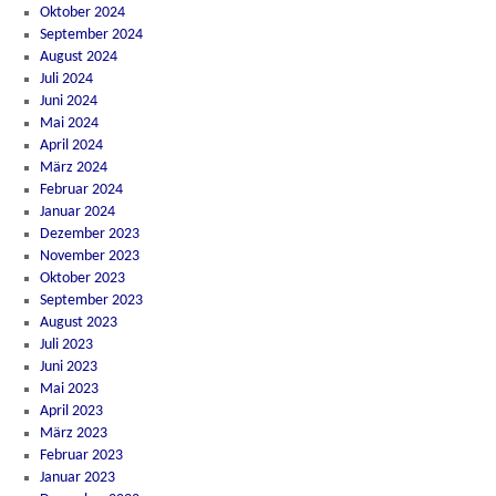
Oktober 2024
September 2024
August 2024
Juli 2024
Juni 2024
Mai 2024
April 2024
März 2024
Februar 2024
Januar 2024
Dezember 2023
November 2023
Oktober 2023
September 2023
August 2023
Juli 2023
Juni 2023
Mai 2023
April 2023
März 2023
Februar 2023
Januar 2023