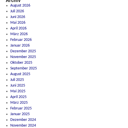
Archiv
August 2026
Juli 2026
Juni 2026
Mai 2026
April 2026
März 2026
Februar 2026
Januar 2026
Dezember 2025
November 2025
Oktober 2025
September 2025
August 2025
Juli 2025
Juni 2025
Mai 2025
April 2025
März 2025
Februar 2025
Januar 2025
Dezember 2024
November 2024