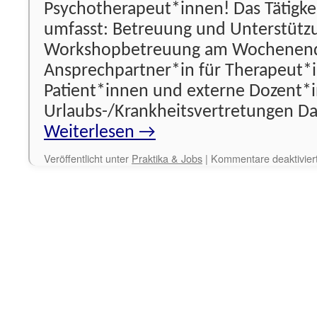
Psychotherapeut*innen! Das Tätigk
umfasst: Betreuung und Unterstütz
Workshopbetreuung am Wochenen
Ansprechpartner*in für Therapeut*
Patient*innen und externe Dozent*
Urlaubs-/Krankheitsvertretungen Das
Weiterlesen
→
Veröffentlicht unter
Praktika & Jobs
|
Kommentare deaktivier