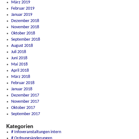
März 2019
Februar 2019
Januar 2019
Dezember 2018
November 2018
Oktober 2018
September 2018
August 2018
Juli 2018
Juni 2018
Mai 2018
April 2018
März 2018
Februar 2018
Januar 2018
Dezember 2017
November 2017
Oktober 2017
September 2017
Kategorien
# Infoveranstaltungen intern
# Ordnungsänderungen