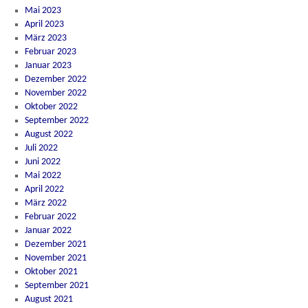
Mai 2023
April 2023
März 2023
Februar 2023
Januar 2023
Dezember 2022
November 2022
Oktober 2022
September 2022
August 2022
Juli 2022
Juni 2022
Mai 2022
April 2022
März 2022
Februar 2022
Januar 2022
Dezember 2021
November 2021
Oktober 2021
September 2021
August 2021