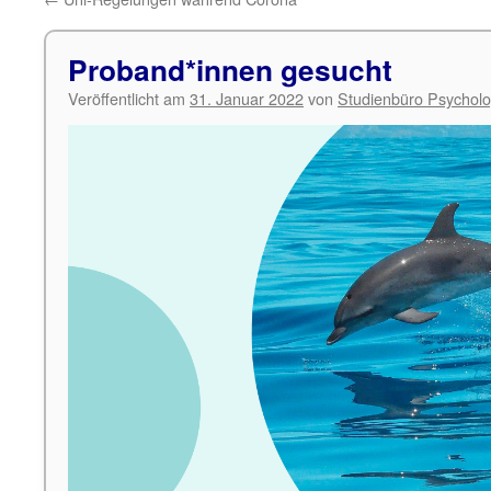
Proband*innen gesucht
Veröffentlicht am
31. Januar 2022
von
Studienbüro Psycholo