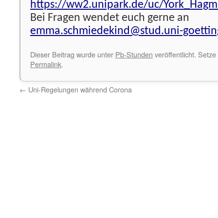
https://ww2.unipark.de/uc/York_Hagm
Bei Fragen wendet euch gerne an
emma.schmiedekind@stud.uni-goettin
Dieser Beitrag wurde unter
Pb-Stunden
veröffentlicht. Setze
Permalink
.
←
Uni-Regelungen während Corona