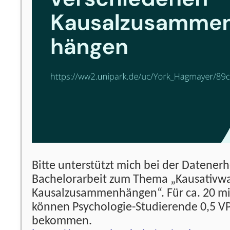
Bitte unterstützt mich bei der Datener
Bachelorarbeit zum Thema „Kausativwa
Kausalzusammenhängen“. Für ca. 20 mi
können Psychologie-Studierende 0,5 V
bekommen.