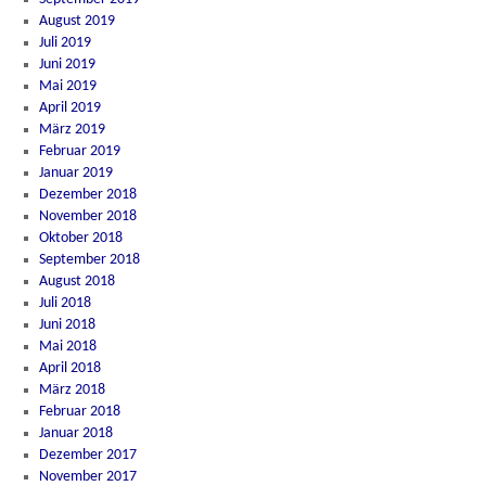
August 2019
Juli 2019
Juni 2019
Mai 2019
April 2019
März 2019
Februar 2019
Januar 2019
Dezember 2018
November 2018
Oktober 2018
September 2018
August 2018
Juli 2018
Juni 2018
Mai 2018
April 2018
März 2018
Februar 2018
Januar 2018
Dezember 2017
November 2017