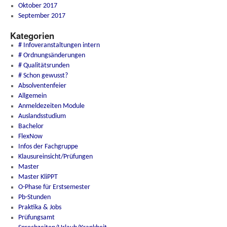
Oktober 2017
September 2017
Kategorien
# Infoveranstaltungen intern
# Ordnungsänderungen
# Qualitätsrunden
# Schon gewusst?
Absolventenfeier
Allgemein
Anmeldezeiten Module
Auslandsstudium
Bachelor
FlexNow
Infos der Fachgruppe
Klausureinsicht/Prüfungen
Master
Master KliPPT
O-Phase für Erstsemester
Pb-Stunden
Praktika & Jobs
Prüfungsamt