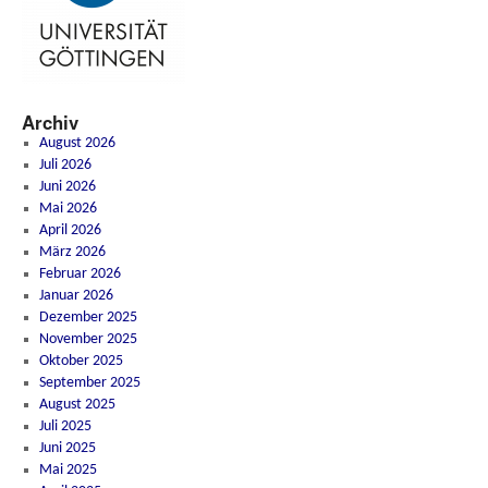
Archiv
August 2026
Juli 2026
Juni 2026
Mai 2026
April 2026
März 2026
Februar 2026
Januar 2026
Dezember 2025
November 2025
Oktober 2025
September 2025
August 2025
Juli 2025
Juni 2025
Mai 2025