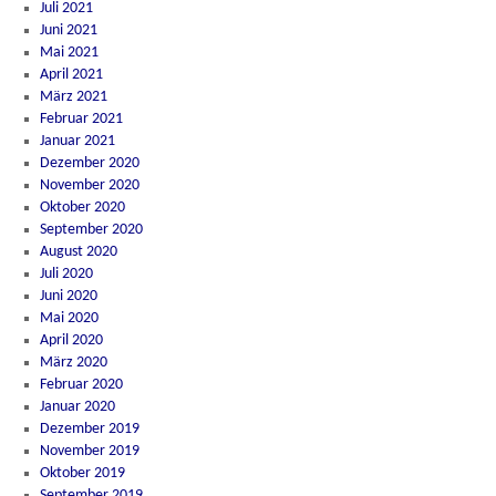
Juli 2021
Juni 2021
Mai 2021
April 2021
März 2021
Februar 2021
Januar 2021
Dezember 2020
November 2020
Oktober 2020
September 2020
August 2020
Juli 2020
Juni 2020
Mai 2020
April 2020
März 2020
Februar 2020
Januar 2020
Dezember 2019
November 2019
Oktober 2019
September 2019