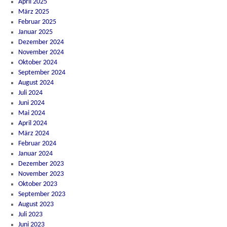
April 2025
März 2025
Februar 2025
Januar 2025
Dezember 2024
November 2024
Oktober 2024
September 2024
August 2024
Juli 2024
Juni 2024
Mai 2024
April 2024
März 2024
Februar 2024
Januar 2024
Dezember 2023
November 2023
Oktober 2023
September 2023
August 2023
Juli 2023
Juni 2023