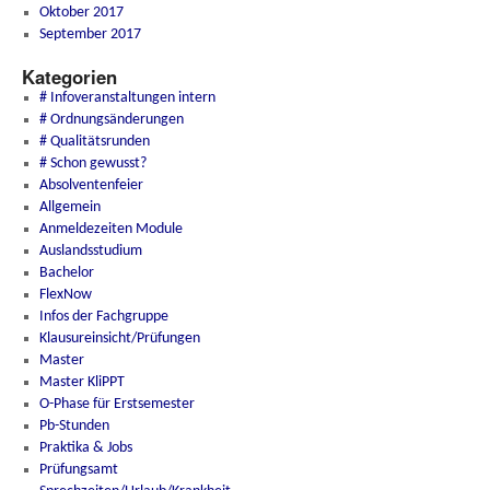
Oktober 2017
September 2017
Kategorien
# Infoveranstaltungen intern
# Ordnungsänderungen
# Qualitätsrunden
# Schon gewusst?
Absolventenfeier
Allgemein
Anmeldezeiten Module
Auslandsstudium
Bachelor
FlexNow
Infos der Fachgruppe
Klausureinsicht/Prüfungen
Master
Master KliPPT
O-Phase für Erstsemester
Pb-Stunden
Praktika & Jobs
Prüfungsamt