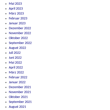
Mai 2023
April 2023
März 2023
Februar 2023
Januar 2023
Dezember 2022
November 2022
Oktober 2022
September 2022
August 2022
Juli 2022
Juni 2022
Mai 2022
April 2022
März 2022
Februar 2022
Januar 2022
Dezember 2021
November 2021
Oktober 2021
September 2021
August 2021