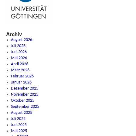
Archiv
August 2026
Juli 2026
Juni 2026
Mai 2026
April 2026
März 2026
Februar 2026
Januar 2026
Dezember 2025
November 2025
Oktober 2025
September 2025
August 2025
Juli 2025
Juni 2025
Mai 2025