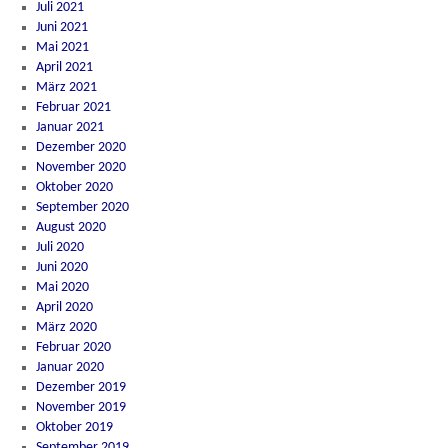
Juli 2021
Juni 2021
Mai 2021
April 2021
März 2021
Februar 2021
Januar 2021
Dezember 2020
November 2020
Oktober 2020
September 2020
August 2020
Juli 2020
Juni 2020
Mai 2020
April 2020
März 2020
Februar 2020
Januar 2020
Dezember 2019
November 2019
Oktober 2019
September 2019