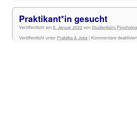
ges
Praktikant*in gesucht
Veröffentlicht am
5. Januar 2022
von
Studienbüro Psycholog
Veröffentlicht unter
Praktika & Jobs
|
Kommentare deaktivier