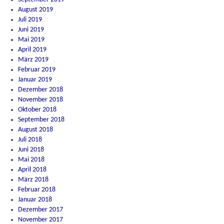
August 2019
Juli 2019
Juni 2019
Mai 2019
April 2019
März 2019
Februar 2019
Januar 2019
Dezember 2018
November 2018
Oktober 2018
September 2018
August 2018
Juli 2018
Juni 2018
Mai 2018
April 2018
März 2018
Februar 2018
Januar 2018
Dezember 2017
November 2017