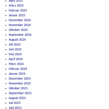
April 2025
März 2025
Februar 2025
Januar 2025
Dezember 2024
November 2024
Oktober 2024
September 2024
August 2024
Juli 2024
Juni 2024
Mai 2024
April 2024
März 2024
Februar 2024
Januar 2024
Dezember 2023
November 2023
Oktober 2023
September 2023
August 2023
Juli 2023
Juni 2023