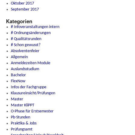
Oktober 2017
September 2017
Kategorien
# Infoveranstaltungen intern
# Ordnungsänderungen
# Qualitätsrunden
# Schon gewusst?
Absolventenfeier
Allgemein
Anmeldezeiten Module
Auslandsstudium
Bachelor
FlexNow
Infos der Fachgruppe
Klausureinsicht/Prüfungen
Master
Master KliPPT
O-Phase für Erstsemester
Pb-Stunden
Praktika & Jobs
Prüfungsamt