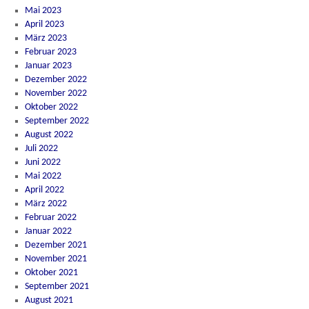
Mai 2023
April 2023
März 2023
Februar 2023
Januar 2023
Dezember 2022
November 2022
Oktober 2022
September 2022
August 2022
Juli 2022
Juni 2022
Mai 2022
April 2022
März 2022
Februar 2022
Januar 2022
Dezember 2021
November 2021
Oktober 2021
September 2021
August 2021