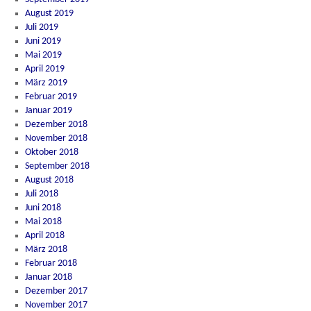
August 2019
Juli 2019
Juni 2019
Mai 2019
April 2019
März 2019
Februar 2019
Januar 2019
Dezember 2018
November 2018
Oktober 2018
September 2018
August 2018
Juli 2018
Juni 2018
Mai 2018
April 2018
März 2018
Februar 2018
Januar 2018
Dezember 2017
November 2017