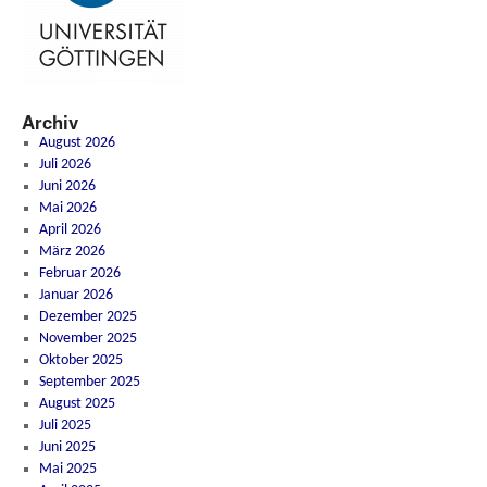
Archiv
August 2026
Juli 2026
Juni 2026
Mai 2026
April 2026
März 2026
Februar 2026
Januar 2026
Dezember 2025
November 2025
Oktober 2025
September 2025
August 2025
Juli 2025
Juni 2025
Mai 2025