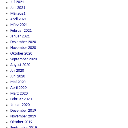
Juli 2021
Juni 2021
Mai 2021
April 2021
März 2021
Februar 2021
Januar 2021
Dezember 2020
November 2020
Oktober 2020
September 2020
August 2020
Juli 2020
Juni 2020
Mai 2020
April 2020
März 2020
Februar 2020
Januar 2020
Dezember 2019
November 2019
Oktober 2019
September 2019