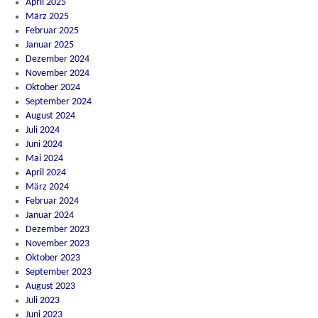
April 2025
März 2025
Februar 2025
Januar 2025
Dezember 2024
November 2024
Oktober 2024
September 2024
August 2024
Juli 2024
Juni 2024
Mai 2024
April 2024
März 2024
Februar 2024
Januar 2024
Dezember 2023
November 2023
Oktober 2023
September 2023
August 2023
Juli 2023
Juni 2023