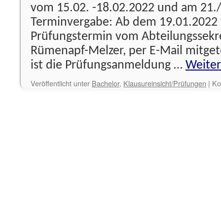
vom 15.02. -18.02.2022 und am 21./
Terminvergabe: Ab dem 19.01.2022 
Prüfungstermin vom Abteilungssekre
Rümenapf-Melzer, per E-Mail mitget
ist die Prüfungsanmeldung …
Weite
Veröffentlicht unter
Bachelor
,
Klausureinsicht/Prüfungen
|
Ko