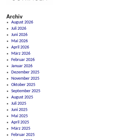
Archiv
August 2026
Juli 2026
Juni 2026
Mai 2026
April 2026
März 2026
Februar 2026
Januar 2026
Dezember 2025
November 2025
Oktober 2025
September 2025
August 2025
Juli 2025
Juni 2025
Mai 2025
April 2025
März 2025
Februar 2025