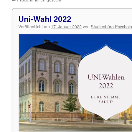
Uni-Wahl 2022
Veröffentlicht am
17. Januar 2022
von
Studienbüro Psycholo