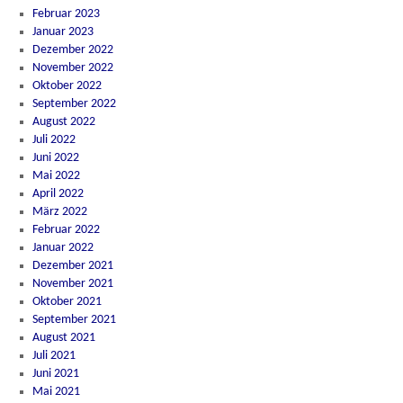
Februar 2023
Januar 2023
Dezember 2022
November 2022
Oktober 2022
September 2022
August 2022
Juli 2022
Juni 2022
Mai 2022
April 2022
März 2022
Februar 2022
Januar 2022
Dezember 2021
November 2021
Oktober 2021
September 2021
August 2021
Juli 2021
Juni 2021
Mai 2021