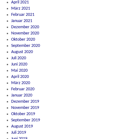
April 2021
März 2021
Februar 2021
Januar 2021
Dezember 2020
November 2020
Oktober 2020
September 2020
August 2020
Juli 2020
Juni 2020
Mai 2020
April 2020
März 2020
Februar 2020
Januar 2020
Dezember 2019
November 2019
Oktober 2019
September 2019
August 2019
Juli 2019
Juni 2019