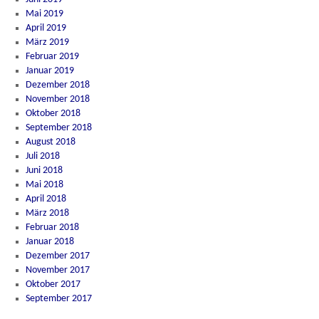
Mai 2019
April 2019
März 2019
Februar 2019
Januar 2019
Dezember 2018
November 2018
Oktober 2018
September 2018
August 2018
Juli 2018
Juni 2018
Mai 2018
April 2018
März 2018
Februar 2018
Januar 2018
Dezember 2017
November 2017
Oktober 2017
September 2017