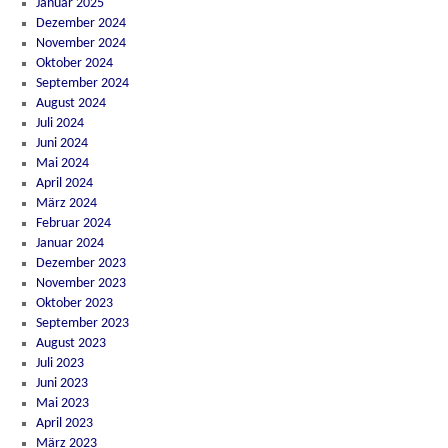
Januar 2025
Dezember 2024
November 2024
Oktober 2024
September 2024
August 2024
Juli 2024
Juni 2024
Mai 2024
April 2024
März 2024
Februar 2024
Januar 2024
Dezember 2023
November 2023
Oktober 2023
September 2023
August 2023
Juli 2023
Juni 2023
Mai 2023
April 2023
März 2023