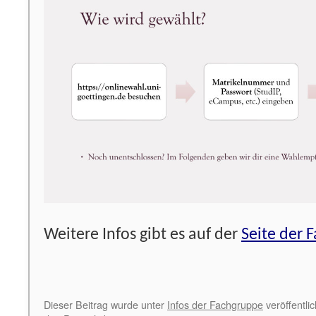
Weitere Infos gibt es auf der
Seite der 
Dieser Beitrag wurde unter
Infos der Fachgruppe
veröffentli