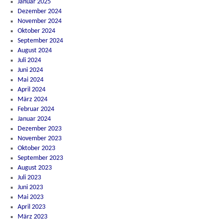
Januar 2025
Dezember 2024
November 2024
Oktober 2024
September 2024
August 2024
Juli 2024
Juni 2024
Mai 2024
April 2024
März 2024
Februar 2024
Januar 2024
Dezember 2023
November 2023
Oktober 2023
September 2023
August 2023
Juli 2023
Juni 2023
Mai 2023
April 2023
März 2023