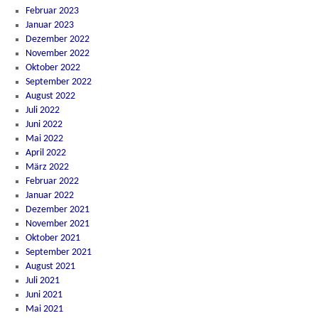
Februar 2023
Januar 2023
Dezember 2022
November 2022
Oktober 2022
September 2022
August 2022
Juli 2022
Juni 2022
Mai 2022
April 2022
März 2022
Februar 2022
Januar 2022
Dezember 2021
November 2021
Oktober 2021
September 2021
August 2021
Juli 2021
Juni 2021
Mai 2021