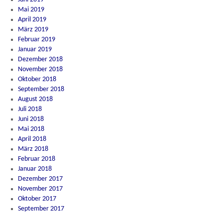
Mai 2019
April 2019
März 2019
Februar 2019
Januar 2019
Dezember 2018
November 2018
Oktober 2018
September 2018
August 2018
Juli 2018
Juni 2018
Mai 2018
April 2018
März 2018
Februar 2018
Januar 2018
Dezember 2017
November 2017
Oktober 2017
September 2017