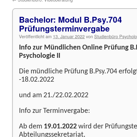
Bachelor: Modul B.Psy.704
Prüfungsterminvergabe
Veröffentlicht am
13. Januar 2022
von
Studienbüro Psycholo
Info zur Mündlichen Online Prüfung B.
Psychologie II
Die mündliche Prüfung B.Psy.704 erfolg
-18.02.2022
und am 21./22.02.2022
Info zur Terminvergabe:
Ab dem
19.01.2022
wird der Prüfungst
Abteilungssekretariat,