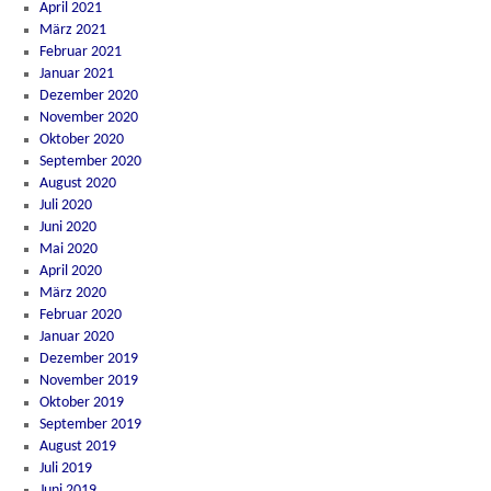
April 2021
März 2021
Februar 2021
Januar 2021
Dezember 2020
November 2020
Oktober 2020
September 2020
August 2020
Juli 2020
Juni 2020
Mai 2020
April 2020
März 2020
Februar 2020
Januar 2020
Dezember 2019
November 2019
Oktober 2019
September 2019
August 2019
Juli 2019
Juni 2019