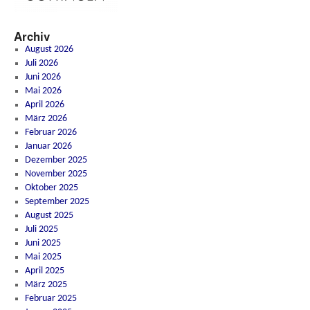
Archiv
August 2026
Juli 2026
Juni 2026
Mai 2026
April 2026
März 2026
Februar 2026
Januar 2026
Dezember 2025
November 2025
Oktober 2025
September 2025
August 2025
Juli 2025
Juni 2025
Mai 2025
April 2025
März 2025
Februar 2025