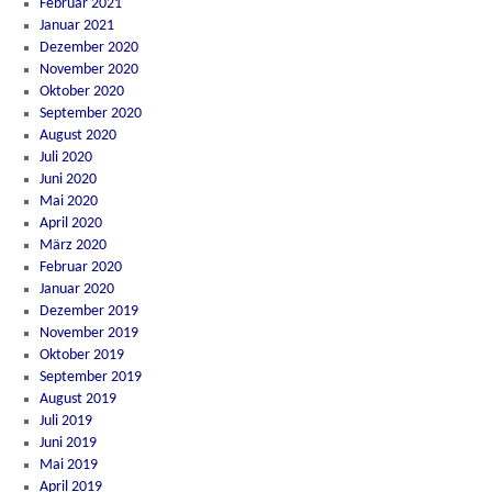
Februar 2021
Januar 2021
Dezember 2020
November 2020
Oktober 2020
September 2020
August 2020
Juli 2020
Juni 2020
Mai 2020
April 2020
März 2020
Februar 2020
Januar 2020
Dezember 2019
November 2019
Oktober 2019
September 2019
August 2019
Juli 2019
Juni 2019
Mai 2019
April 2019