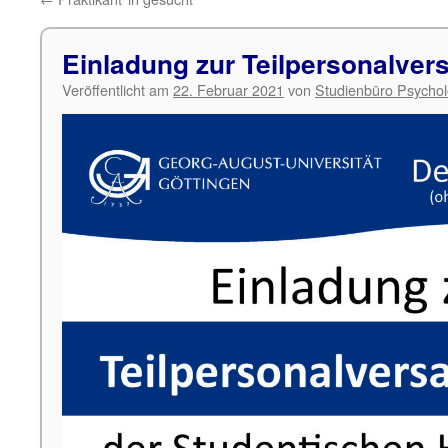
Einladung zur Teilpersonalve
Veröffentlicht am
22. Februar 2021
von
Studienbüro Psychol