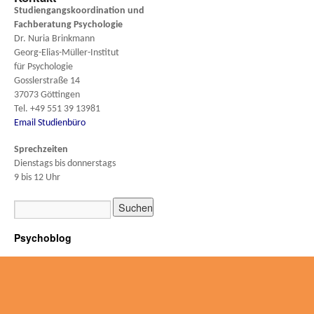
Studiengangskoordination und
Fachberatung
Psychologie
Dr. Nuria Brinkmann
Georg-Elias-Müller-Institut
für Psychologie
Gosslerstraße 14
37073 Göttingen
Tel. +49 551 39 13981
Email Studienbüro
Sprechzeiten
Dienstags bis donnerstags
9 bis 12 Uhr
Psychoblog