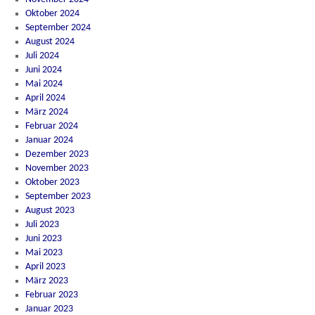
Oktober 2024
September 2024
August 2024
Juli 2024
Juni 2024
Mai 2024
April 2024
März 2024
Februar 2024
Januar 2024
Dezember 2023
November 2023
Oktober 2023
September 2023
August 2023
Juli 2023
Juni 2023
Mai 2023
April 2023
März 2023
Februar 2023
Januar 2023