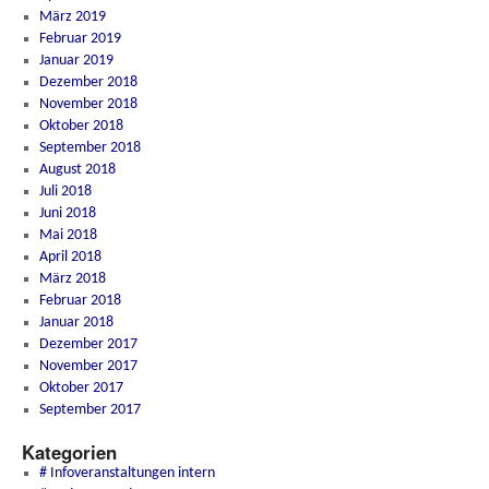
März 2019
Februar 2019
Januar 2019
Dezember 2018
November 2018
Oktober 2018
September 2018
August 2018
Juli 2018
Juni 2018
Mai 2018
April 2018
März 2018
Februar 2018
Januar 2018
Dezember 2017
November 2017
Oktober 2017
September 2017
Kategorien
# Infoveranstaltungen intern