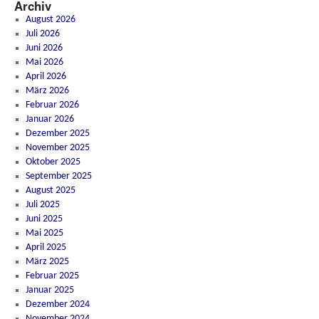
Archiv
August 2026
Juli 2026
Juni 2026
Mai 2026
April 2026
März 2026
Februar 2026
Januar 2026
Dezember 2025
November 2025
Oktober 2025
September 2025
August 2025
Juli 2025
Juni 2025
Mai 2025
April 2025
März 2025
Februar 2025
Januar 2025
Dezember 2024
November 2024