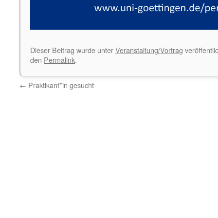
Dieser Beitrag wurde unter
Veranstaltung/Vortrag
veröffentli
den
Permalink
.
←
Praktikant*in gesucht