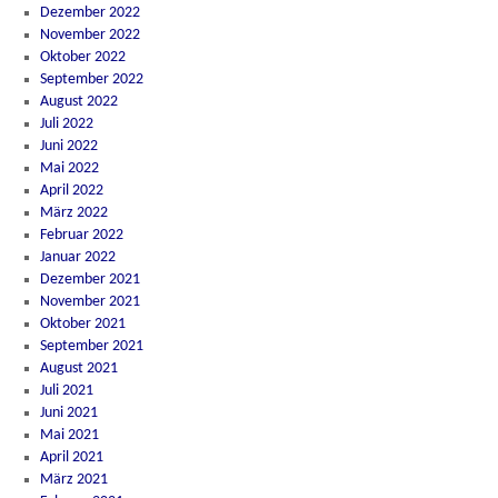
Dezember 2022
November 2022
Oktober 2022
September 2022
August 2022
Juli 2022
Juni 2022
Mai 2022
April 2022
März 2022
Februar 2022
Januar 2022
Dezember 2021
November 2021
Oktober 2021
September 2021
August 2021
Juli 2021
Juni 2021
Mai 2021
April 2021
März 2021