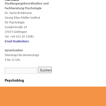
Studiengangskoordination und
Fachberatung
Psychologie
Dr. Nuria Brinkmann
Georg-Elias-Müller-Institut
für Psychologie
Gosslerstraße 14
37073 Göttingen
Tel. +49 551 39 13981
Email Studienbüro
Sprechzeiten
Dienstags bis donnerstags
9 bis 12 Uhr
Psychoblog