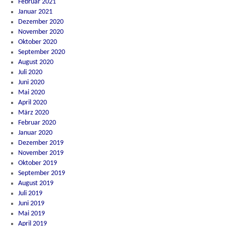
Februar 2021
Januar 2021
Dezember 2020
November 2020
Oktober 2020
September 2020
August 2020
Juli 2020
Juni 2020
Mai 2020
April 2020
März 2020
Februar 2020
Januar 2020
Dezember 2019
November 2019
Oktober 2019
September 2019
August 2019
Juli 2019
Juni 2019
Mai 2019
April 2019