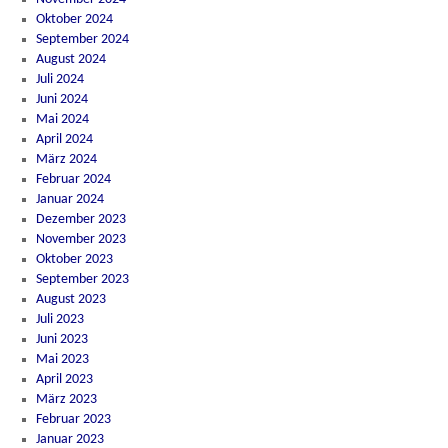
Oktober 2024
September 2024
August 2024
Juli 2024
Juni 2024
Mai 2024
April 2024
März 2024
Februar 2024
Januar 2024
Dezember 2023
November 2023
Oktober 2023
September 2023
August 2023
Juli 2023
Juni 2023
Mai 2023
April 2023
März 2023
Februar 2023
Januar 2023