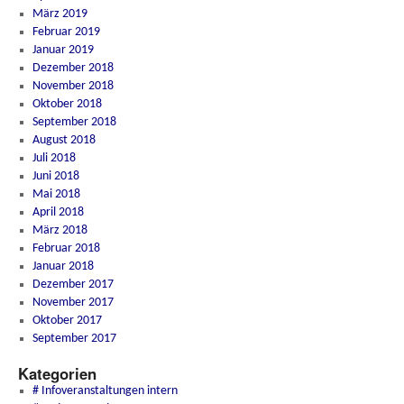
März 2019
Februar 2019
Januar 2019
Dezember 2018
November 2018
Oktober 2018
September 2018
August 2018
Juli 2018
Juni 2018
Mai 2018
April 2018
März 2018
Februar 2018
Januar 2018
Dezember 2017
November 2017
Oktober 2017
September 2017
Kategorien
# Infoveranstaltungen intern