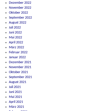
Dezember 2022
November 2022
Oktober 2022
September 2022
August 2022
Juli 2022
Juni 2022
Mai 2022
April 2022
März 2022
Februar 2022
Januar 2022
Dezember 2021
November 2021
Oktober 2021
September 2021
August 2021
Juli 2021
Juni 2021
Mai 2021
April 2021
März 2021