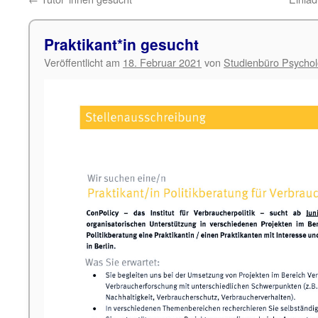
Praktikant*in gesucht
Veröffentlicht am
18. Februar 2021
von
Studienbüro Psychol