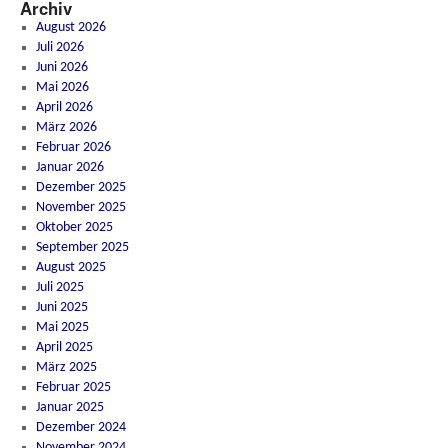
Archiv
August 2026
Juli 2026
Juni 2026
Mai 2026
April 2026
März 2026
Februar 2026
Januar 2026
Dezember 2025
November 2025
Oktober 2025
September 2025
August 2025
Juli 2025
Juni 2025
Mai 2025
April 2025
März 2025
Februar 2025
Januar 2025
Dezember 2024
November 2024