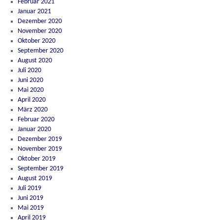
Februar 2021
Januar 2021
Dezember 2020
November 2020
Oktober 2020
September 2020
August 2020
Juli 2020
Juni 2020
Mai 2020
April 2020
März 2020
Februar 2020
Januar 2020
Dezember 2019
November 2019
Oktober 2019
September 2019
August 2019
Juli 2019
Juni 2019
Mai 2019
April 2019