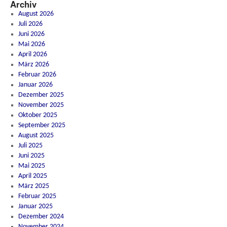
Archiv
August 2026
Juli 2026
Juni 2026
Mai 2026
April 2026
März 2026
Februar 2026
Januar 2026
Dezember 2025
November 2025
Oktober 2025
September 2025
August 2025
Juli 2025
Juni 2025
Mai 2025
April 2025
März 2025
Februar 2025
Januar 2025
Dezember 2024
November 2024