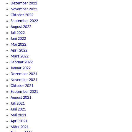
Dezember 2022
November 2022
Oktober 2022
September 2022
August 2022
Juli 2022
Juni 2022
Mai 2022
April 2022
März 2022
Februar 2022
Januar 2022
Dezember 2021
November 2021
Oktober 2021
September 2021
August 2021
Juli 2021
Juni 2021
Mai 2021
April 2021
März 2021