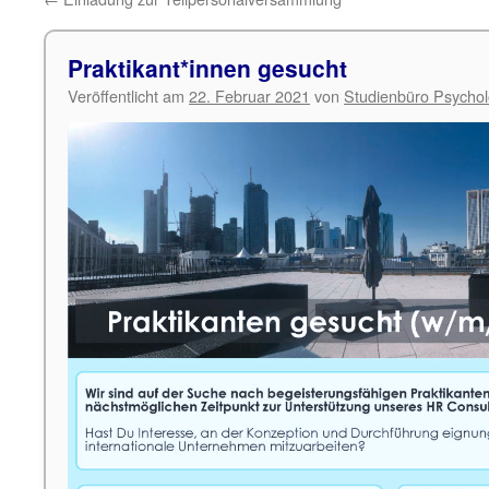
Praktikant*innen gesucht
Veröffentlicht am
22. Februar 2021
von
Studienbüro Psychol