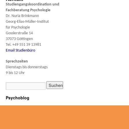
Studiengangskoordination und
Fachberatung
Psychologie
Dr. Nuria Brinkmann
Georg-Elias-Müller-Institut
für Psychologie
Gosslerstraße 14
37073 Göttingen
Tel. +49 551 39 13981
Email Studienbüro
Sprechzeiten
Dienstags bis donnerstags
9 bis 12 Uhr
Psychoblog