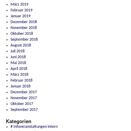
März 2019
Februar 2019
Januar 2019
Dezember 2018
November 2018
Oktober 2018
September 2018
August 2018
Juli 2018
Juni 2018
Mai 2018
April 2018
März 2018
Februar 2018
Januar 2018
Dezember 2017
November 2017
Oktober 2017
September 2017
Kategorien
# Infoveranstaltungen intern