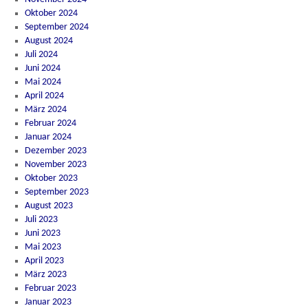
Oktober 2024
September 2024
August 2024
Juli 2024
Juni 2024
Mai 2024
April 2024
März 2024
Februar 2024
Januar 2024
Dezember 2023
November 2023
Oktober 2023
September 2023
August 2023
Juli 2023
Juni 2023
Mai 2023
April 2023
März 2023
Februar 2023
Januar 2023