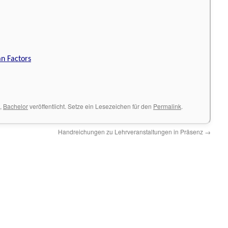
n Factors
,
Bachelor
veröffentlicht. Setze ein Lesezeichen für den
Permalink
.
Handreichungen zu Lehrveranstaltungen in Präsenz
→