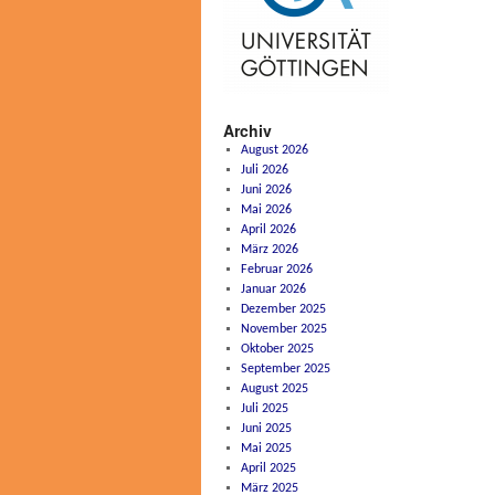
Archiv
August 2026
Juli 2026
Juni 2026
Mai 2026
April 2026
März 2026
Februar 2026
Januar 2026
Dezember 2025
November 2025
Oktober 2025
September 2025
August 2025
Juli 2025
Juni 2025
Mai 2025
April 2025
März 2025