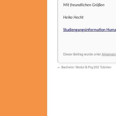
Mit freundlichen Grüßen
Heiko Hecht
Studiengangsinformation Huma
Dieser Beitrag wurde unter
Allgemein
←
Bachelor: Modul B.Psy.202 Tutorien