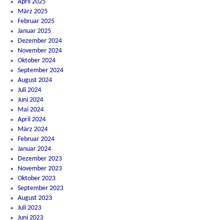
April 2025
März 2025
Februar 2025
Januar 2025
Dezember 2024
November 2024
Oktober 2024
September 2024
August 2024
Juli 2024
Juni 2024
Mai 2024
April 2024
März 2024
Februar 2024
Januar 2024
Dezember 2023
November 2023
Oktober 2023
September 2023
August 2023
Juli 2023
Juni 2023