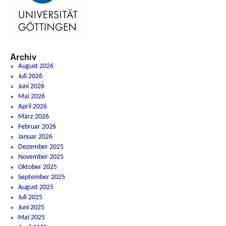
Archiv
August 2026
Juli 2026
Juni 2026
Mai 2026
April 2026
März 2026
Februar 2026
Januar 2026
Dezember 2025
November 2025
Oktober 2025
September 2025
August 2025
Juli 2025
Juni 2025
Mai 2025