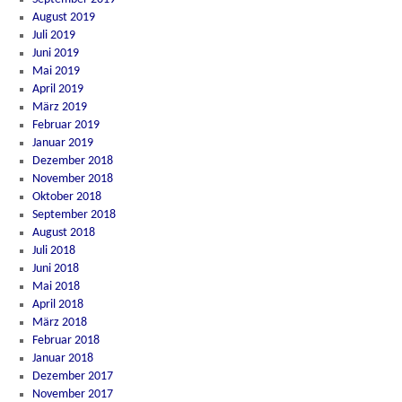
August 2019
Juli 2019
Juni 2019
Mai 2019
April 2019
März 2019
Februar 2019
Januar 2019
Dezember 2018
November 2018
Oktober 2018
September 2018
August 2018
Juli 2018
Juni 2018
Mai 2018
April 2018
März 2018
Februar 2018
Januar 2018
Dezember 2017
November 2017