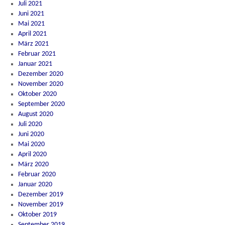
Juli 2021
Juni 2021
Mai 2021
April 2021
März 2021
Februar 2021
Januar 2021
Dezember 2020
November 2020
Oktober 2020
September 2020
August 2020
Juli 2020
Juni 2020
Mai 2020
April 2020
März 2020
Februar 2020
Januar 2020
Dezember 2019
November 2019
Oktober 2019
September 2019