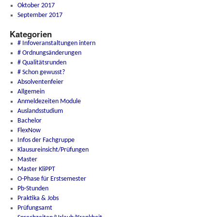
Oktober 2017
September 2017
Kategorien
# Infoveranstaltungen intern
# Ordnungsänderungen
# Qualitätsrunden
# Schon gewusst?
Absolventenfeier
Allgemein
Anmeldezeiten Module
Auslandsstudium
Bachelor
FlexNow
Infos der Fachgruppe
Klausureinsicht/Prüfungen
Master
Master KliPPT
O-Phase für Erstsemester
Pb-Stunden
Praktika & Jobs
Prüfungsamt