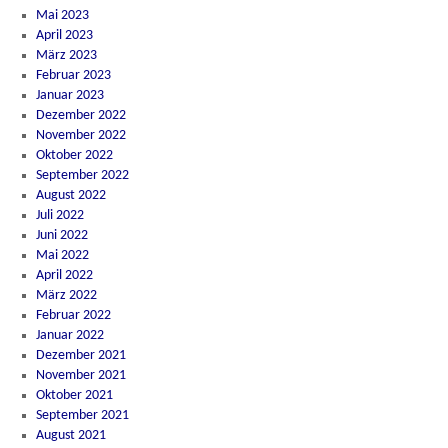
Mai 2023
April 2023
März 2023
Februar 2023
Januar 2023
Dezember 2022
November 2022
Oktober 2022
September 2022
August 2022
Juli 2022
Juni 2022
Mai 2022
April 2022
März 2022
Februar 2022
Januar 2022
Dezember 2021
November 2021
Oktober 2021
September 2021
August 2021