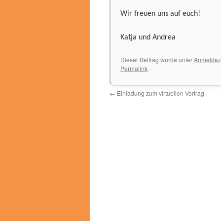
Wir freuen uns auf euch!
Katja und Andrea
Dieser Beitrag wurde unter
Anmeldez
Permalink
.
←
Einladung zum virtuellen Vortrag