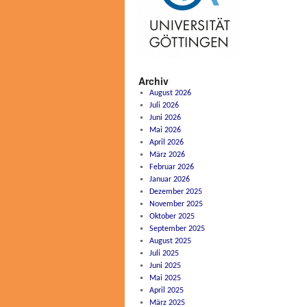
Archiv
August 2026
Juli 2026
Juni 2026
Mai 2026
April 2026
März 2026
Februar 2026
Januar 2026
Dezember 2025
November 2025
Oktober 2025
September 2025
August 2025
Juli 2025
Juni 2025
Mai 2025
April 2025
März 2025