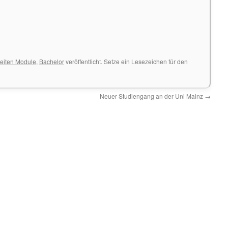
eiten Module
,
Bachelor
veröffentlicht. Setze ein Lesezeichen für den
Neuer Studiengang an der Uni Mainz
→