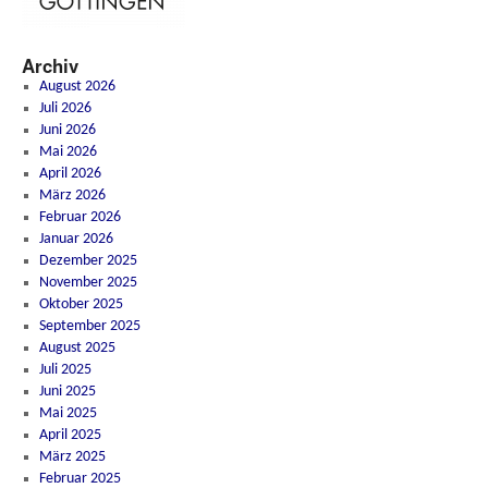
Archiv
August 2026
Juli 2026
Juni 2026
Mai 2026
April 2026
März 2026
Februar 2026
Januar 2026
Dezember 2025
November 2025
Oktober 2025
September 2025
August 2025
Juli 2025
Juni 2025
Mai 2025
April 2025
März 2025
Februar 2025