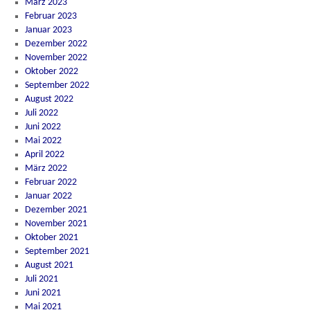
März 2023
Februar 2023
Januar 2023
Dezember 2022
November 2022
Oktober 2022
September 2022
August 2022
Juli 2022
Juni 2022
Mai 2022
April 2022
März 2022
Februar 2022
Januar 2022
Dezember 2021
November 2021
Oktober 2021
September 2021
August 2021
Juli 2021
Juni 2021
Mai 2021