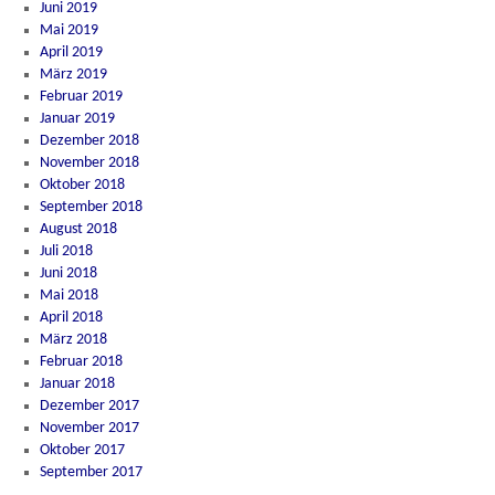
Juni 2019
Mai 2019
April 2019
März 2019
Februar 2019
Januar 2019
Dezember 2018
November 2018
Oktober 2018
September 2018
August 2018
Juli 2018
Juni 2018
Mai 2018
April 2018
März 2018
Februar 2018
Januar 2018
Dezember 2017
November 2017
Oktober 2017
September 2017