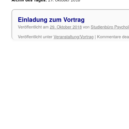
29. Oktober 2018
Einladung zum Vortrag
Veröffentlicht am
29. Oktober 2018
von
Studienbüro Psychol
Veröffentlicht unter
Veranstaltung/Vortrag
|
Kommentare deakt