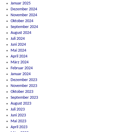
Januar 2025
Dezember 2024
November 2024
Oktober 2024
September 2024
August 2024
Juli 2024
Juni 2024
Mai 2024
April 2024
März 2024
Februar 2024
Januar 2024
Dezember 2023
November 2023
Oktober 2023
September 2023
August 2023
Juli 2023
Juni 2023
Mai 2023
April 2023