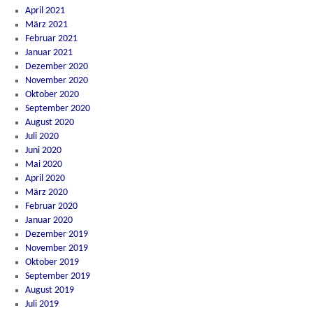
April 2021
März 2021
Februar 2021
Januar 2021
Dezember 2020
November 2020
Oktober 2020
September 2020
August 2020
Juli 2020
Juni 2020
Mai 2020
April 2020
März 2020
Februar 2020
Januar 2020
Dezember 2019
November 2019
Oktober 2019
September 2019
August 2019
Juli 2019