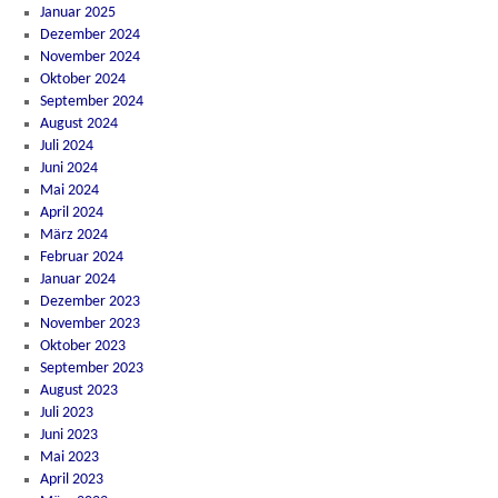
Januar 2025
Dezember 2024
November 2024
Oktober 2024
September 2024
August 2024
Juli 2024
Juni 2024
Mai 2024
April 2024
März 2024
Februar 2024
Januar 2024
Dezember 2023
November 2023
Oktober 2023
September 2023
August 2023
Juli 2023
Juni 2023
Mai 2023
April 2023