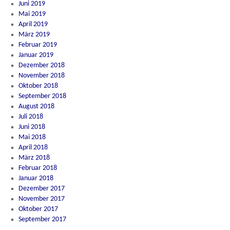
Juni 2019
Mai 2019
April 2019
März 2019
Februar 2019
Januar 2019
Dezember 2018
November 2018
Oktober 2018
September 2018
August 2018
Juli 2018
Juni 2018
Mai 2018
April 2018
März 2018
Februar 2018
Januar 2018
Dezember 2017
November 2017
Oktober 2017
September 2017