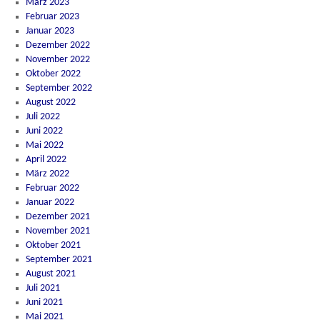
März 2023
Februar 2023
Januar 2023
Dezember 2022
November 2022
Oktober 2022
September 2022
August 2022
Juli 2022
Juni 2022
Mai 2022
April 2022
März 2022
Februar 2022
Januar 2022
Dezember 2021
November 2021
Oktober 2021
September 2021
August 2021
Juli 2021
Juni 2021
Mai 2021