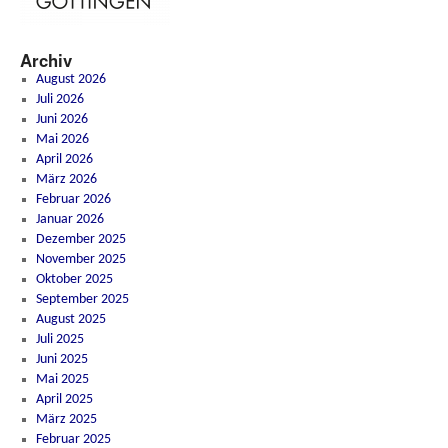
Archiv
August 2026
Juli 2026
Juni 2026
Mai 2026
April 2026
März 2026
Februar 2026
Januar 2026
Dezember 2025
November 2025
Oktober 2025
September 2025
August 2025
Juli 2025
Juni 2025
Mai 2025
April 2025
März 2025
Februar 2025