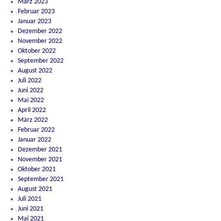
März 2023
Februar 2023
Januar 2023
Dezember 2022
November 2022
Oktober 2022
September 2022
August 2022
Juli 2022
Juni 2022
Mai 2022
April 2022
März 2022
Februar 2022
Januar 2022
Dezember 2021
November 2021
Oktober 2021
September 2021
August 2021
Juli 2021
Juni 2021
Mai 2021