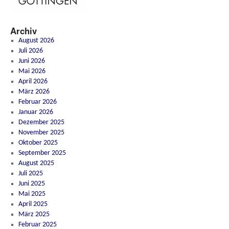
Archiv
August 2026
Juli 2026
Juni 2026
Mai 2026
April 2026
März 2026
Februar 2026
Januar 2026
Dezember 2025
November 2025
Oktober 2025
September 2025
August 2025
Juli 2025
Juni 2025
Mai 2025
April 2025
März 2025
Februar 2025