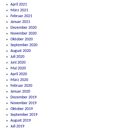
April 2021
März 2021
Februar 2021
Januar 2021
Dezember 2020
November 2020
Oktober 2020
September 2020
August 2020
Juli 2020
Juni 2020
Mai 2020
April 2020
März 2020
Februar 2020
Januar 2020
Dezember 2019
November 2019
Oktober 2019
September 2019
August 2019
Juli 2019