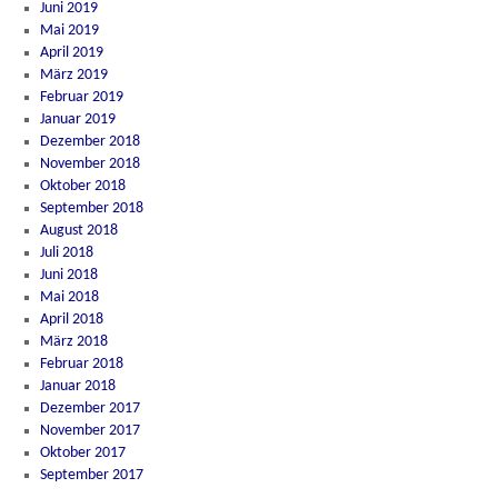
Juni 2019
Mai 2019
April 2019
März 2019
Februar 2019
Januar 2019
Dezember 2018
November 2018
Oktober 2018
September 2018
August 2018
Juli 2018
Juni 2018
Mai 2018
April 2018
März 2018
Februar 2018
Januar 2018
Dezember 2017
November 2017
Oktober 2017
September 2017