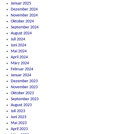
Januar 2025
Dezember 2024
November 2024
Oktober 2024
September 2024
August 2024
Juli 2024
Juni 2024
Mai 2024
April 2024
März 2024
Februar 2024
Januar 2024
Dezember 2023
November 2023
Oktober 2023
September 2023
August 2023
Juli 2023
Juni 2023
Mai 2023
April 2023