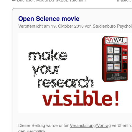
Open Science movie
Veröffentlicht am
19. Oktober 2018
von
Studienbüro Psychol
Dieser Beitrag wurde unter
Veranstaltung/Vortrag
veröffentli
den
Permalink
.