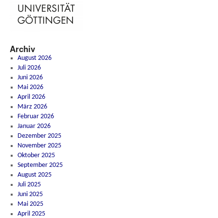
Archiv
August 2026
Juli 2026
Juni 2026
Mai 2026
April 2026
März 2026
Februar 2026
Januar 2026
Dezember 2025
November 2025
Oktober 2025
September 2025
August 2025
Juli 2025
Juni 2025
Mai 2025
April 2025