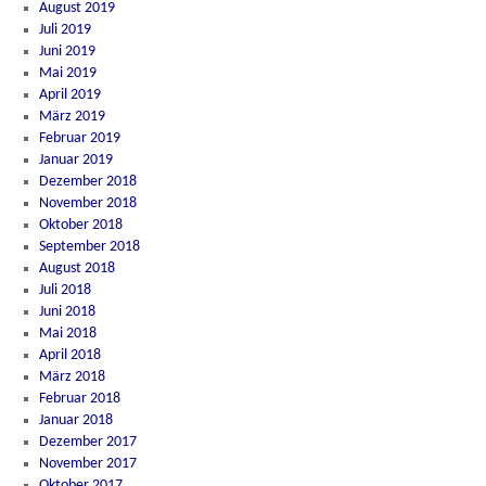
August 2019
Juli 2019
Juni 2019
Mai 2019
April 2019
März 2019
Februar 2019
Januar 2019
Dezember 2018
November 2018
Oktober 2018
September 2018
August 2018
Juli 2018
Juni 2018
Mai 2018
April 2018
März 2018
Februar 2018
Januar 2018
Dezember 2017
November 2017
Oktober 2017