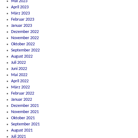
Mai 2023
April 2023
März 2023
Februar 2023
Januar 2023
Dezember 2022
November 2022
Oktober 2022
September 2022
August 2022
Juli 2022
Juni 2022
Mai 2022
April 2022
März 2022
Februar 2022
Januar 2022
Dezember 2021
November 2021
Oktober 2021
September 2021
August 2021
Juli 2021