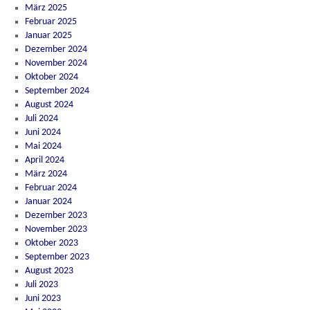
März 2025
Februar 2025
Januar 2025
Dezember 2024
November 2024
Oktober 2024
September 2024
August 2024
Juli 2024
Juni 2024
Mai 2024
April 2024
März 2024
Februar 2024
Januar 2024
Dezember 2023
November 2023
Oktober 2023
September 2023
August 2023
Juli 2023
Juni 2023