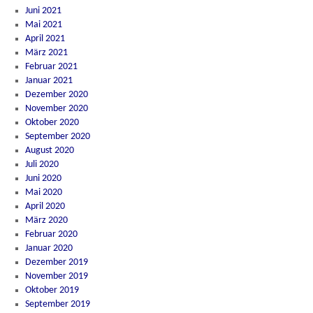
Juni 2021
Mai 2021
April 2021
März 2021
Februar 2021
Januar 2021
Dezember 2020
November 2020
Oktober 2020
September 2020
August 2020
Juli 2020
Juni 2020
Mai 2020
April 2020
März 2020
Februar 2020
Januar 2020
Dezember 2019
November 2019
Oktober 2019
September 2019