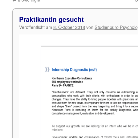
PraktikantIn gesucht
Veröffentlicht am
8. Oktober 2018
von
Studienbüro Psycholo