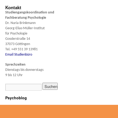
Kontakt
Studiengangskoordination und
Fachberatung
Psychologie
Dr. Nuria Brinkmann
Georg-Elias-Müller-Institut
für Psychologie
Gosslerstraße 14
37073 Göttingen
Tel. +49 551 39 13981
Email Studienbüro
Sprechzeiten
Dienstags bis donnerstags
9 bis 12 Uhr
Psychoblog