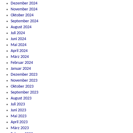
Dezember 2024
November 2024
Oktober 2024
September 2024
August 2024
Juli 2024
Juni 2024
Mai 2024
April 2024
März 2024
Februar 2024
Januar 2024
Dezember 2023
November 2023
Oktober 2023
September 2023
August 2023
Juli 2023
Juni 2023
Mai 2023
April 2023
März 2023