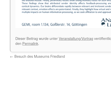
Dieser Beitrag wurde unter
Veranstaltung/Vortrag
veröffentli
den
Permalink
.
←
Besuch des Museums Friedland