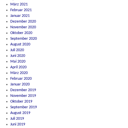
März 2021
Februar 2021
Januar 2021
Dezember 2020
November 2020
Oktober 2020
September 2020
August 2020
Juli 2020
Juni 2020
Mai 2020
April 2020
März 2020
Februar 2020
Januar 2020
Dezember 2019
November 2019
Oktober 2019
September 2019
August 2019
Juli 2019
Juni 2019