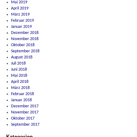
Mai 2019
April 2019
März 2019
Februar 2019
Januar 2019
Dezember 2018
November 2018
Oktober 2018
September 2018
August 2018
Juli 2018
Juni 2018
Mai 2018
April 2018
März 2018
Februar 2018
Januar 2018
Dezember 2017
November 2017
Oktober 2017
September 2017
Kategorien