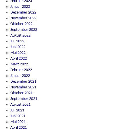
Februar 2023
Januar 2023
Dezember 2022
November 2022
Oktober 2022
September 2022
August 2022
Juli 2022
Juni 2022
Mai 2022
April 2022
März 2022
Februar 2022
Januar 2022
Dezember 2021
November 2021
Oktober 2021
September 2021
August 2021
Juli 2021
Juni 2021
Mai 2021
April 2021