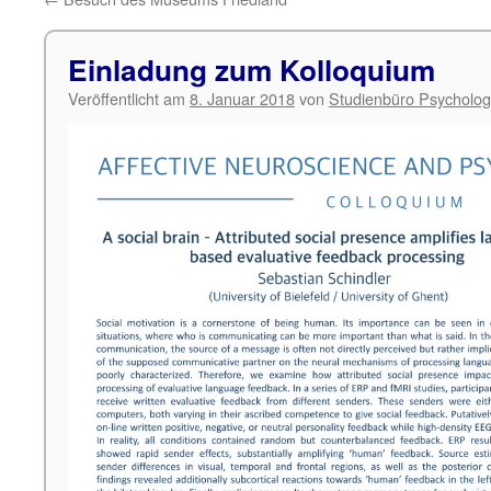
Einladung zum Kolloquium
Veröffentlicht am
8. Januar 2018
von
Studienbüro Psycholog