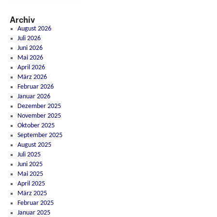
Archiv
August 2026
Juli 2026
Juni 2026
Mai 2026
April 2026
März 2026
Februar 2026
Januar 2026
Dezember 2025
November 2025
Oktober 2025
September 2025
August 2025
Juli 2025
Juni 2025
Mai 2025
April 2025
März 2025
Februar 2025
Januar 2025