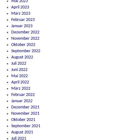
Mai 2023
April 2023
März 2023
Februar 2023
Januar 2023
Dezember 2022
November 2022
Oktober 2022
September 2022
August 2022
Juli 2022
Juni 2022
Mai 2022
April 2022
März 2022
Februar 2022
Januar 2022
Dezember 2021
November 2021
Oktober 2021
September 2021
August 2021
Juli 2021