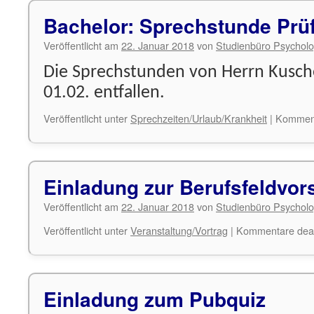
Bachelor: Sprechstunde Pr
Veröffentlicht am
22. Januar 2018
von
Studienbüro Psycholo
Die Sprechstunden von Herrn Kusch
01.02. entfallen.
Veröffentlicht unter
Sprechzeiten/Urlaub/Krankheit
|
Komment
Einladung zur Berufsfeldvor
Veröffentlicht am
22. Januar 2018
von
Studienbüro Psycholo
Veröffentlicht unter
Veranstaltung/Vortrag
|
Kommentare deakt
Einladung zum Pubquiz