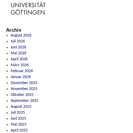
Archiv
August 2026
Juli 2026
Juni 2026
Mai 2026
April 2026
März 2026
Februar 2026
Januar 2026
Dezember 2025
November 2025
Oktober 2025
September 2025
August 2025
Juli 2025
Juni 2025
Mai 2025
April 2025