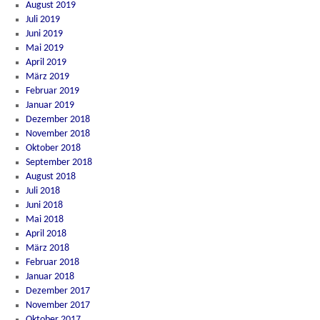
August 2019
Juli 2019
Juni 2019
Mai 2019
April 2019
März 2019
Februar 2019
Januar 2019
Dezember 2018
November 2018
Oktober 2018
September 2018
August 2018
Juli 2018
Juni 2018
Mai 2018
April 2018
März 2018
Februar 2018
Januar 2018
Dezember 2017
November 2017
Oktober 2017