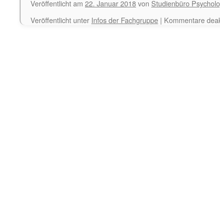
Veröffentlicht am
22. Januar 2018
von
Studienbüro Psycholo
Veröffentlicht unter
Infos der Fachgruppe
|
Kommentare deakt