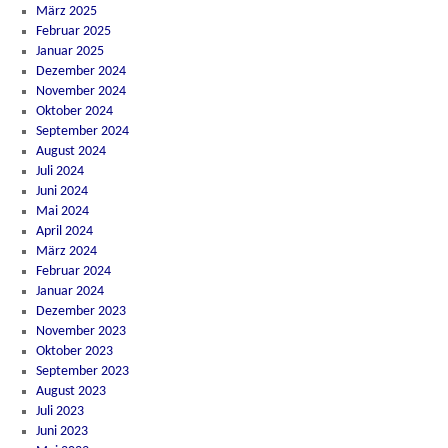
März 2025
Februar 2025
Januar 2025
Dezember 2024
November 2024
Oktober 2024
September 2024
August 2024
Juli 2024
Juni 2024
Mai 2024
April 2024
März 2024
Februar 2024
Januar 2024
Dezember 2023
November 2023
Oktober 2023
September 2023
August 2023
Juli 2023
Juni 2023