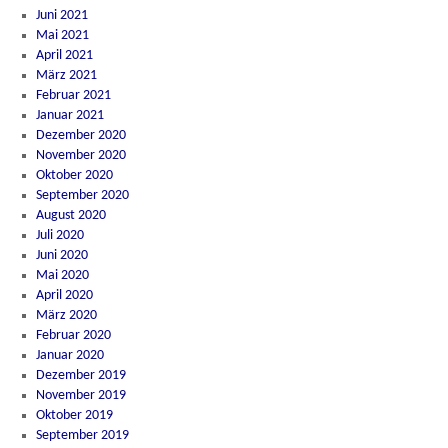
Juni 2021
Mai 2021
April 2021
März 2021
Februar 2021
Januar 2021
Dezember 2020
November 2020
Oktober 2020
September 2020
August 2020
Juli 2020
Juni 2020
Mai 2020
April 2020
März 2020
Februar 2020
Januar 2020
Dezember 2019
November 2019
Oktober 2019
September 2019