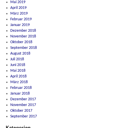
Mai 2019
April 2019
März 2019
Februar 2019
Januar 2019
Dezember 2018
November 2018
Oktober 2018
September 2018
August 2018
Juli 2018
Juni 2018
Mai 2018
April 2018
März 2018
Februar 2018
Januar 2018
Dezember 2017
November 2017
Oktober 2017
September 2017
Kategorien