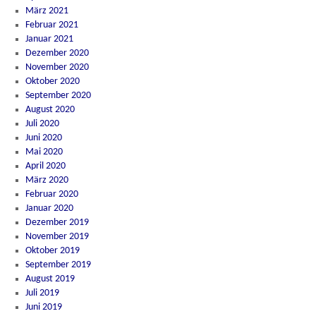
März 2021
Februar 2021
Januar 2021
Dezember 2020
November 2020
Oktober 2020
September 2020
August 2020
Juli 2020
Juni 2020
Mai 2020
April 2020
März 2020
Februar 2020
Januar 2020
Dezember 2019
November 2019
Oktober 2019
September 2019
August 2019
Juli 2019
Juni 2019