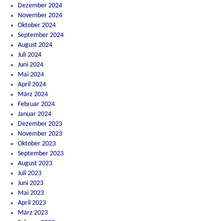
Dezember 2024
November 2024
Oktober 2024
September 2024
August 2024
Juli 2024
Juni 2024
Mai 2024
April 2024
März 2024
Februar 2024
Januar 2024
Dezember 2023
November 2023
Oktober 2023
September 2023
August 2023
Juli 2023
Juni 2023
Mai 2023
April 2023
März 2023