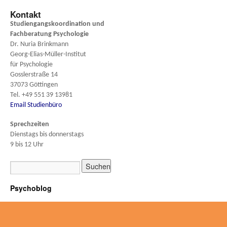
Kontakt
Studiengangskoordination und
Fachberatung
Psychologie
Dr. Nuria Brinkmann
Georg-Elias-Müller-Institut
für Psychologie
Gosslerstraße 14
37073 Göttingen
Tel. +49 551 39 13981
Email Studienbüro
Sprechzeiten
Dienstags bis donnerstags
9 bis 12 Uhr
Psychoblog