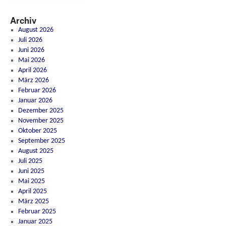
Archiv
August 2026
Juli 2026
Juni 2026
Mai 2026
April 2026
März 2026
Februar 2026
Januar 2026
Dezember 2025
November 2025
Oktober 2025
September 2025
August 2025
Juli 2025
Juni 2025
Mai 2025
April 2025
März 2025
Februar 2025
Januar 2025