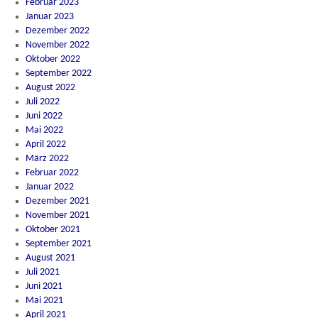
Februar 2023
Januar 2023
Dezember 2022
November 2022
Oktober 2022
September 2022
August 2022
Juli 2022
Juni 2022
Mai 2022
April 2022
März 2022
Februar 2022
Januar 2022
Dezember 2021
November 2021
Oktober 2021
September 2021
August 2021
Juli 2021
Juni 2021
Mai 2021
April 2021