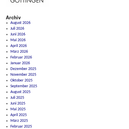
Archiv
August 2026
Juli 2026
Juni 2026
Mai 2026
April 2026
März 2026
Februar 2026
Januar 2026
Dezember 2025
November 2025
Oktober 2025
September 2025
August 2025
Juli 2025
Juni 2025
Mai 2025
April 2025
März 2025
Februar 2025