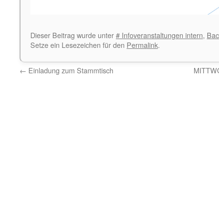
Dieser Beitrag wurde unter
# Infoveranstaltungen intern
,
Bac
Setze ein Lesezeichen für den
Permalink
.
←
Einladung zum Stammtisch
MITTW