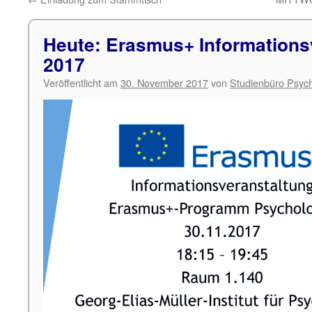
Heute: Erasmus+ Informations
2017
Veröffentlicht am
30. November 2017
von
Studienbüro Psych