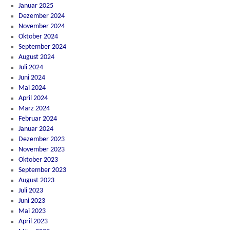
Januar 2025
Dezember 2024
November 2024
Oktober 2024
September 2024
August 2024
Juli 2024
Juni 2024
Mai 2024
April 2024
März 2024
Februar 2024
Januar 2024
Dezember 2023
November 2023
Oktober 2023
September 2023
August 2023
Juli 2023
Juni 2023
Mai 2023
April 2023