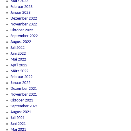
März 2023
Februar 2023
Januar 2023
Dezember 2022
November 2022
Oktober 2022
September 2022
August 2022
Juli 2022
Juni 2022
Mai 2022
April 2022
März 2022
Februar 2022
Januar 2022
Dezember 2021
November 2021
Oktober 2021
September 2021
August 2021
Juli 2021
Juni 2021
Mai 2021