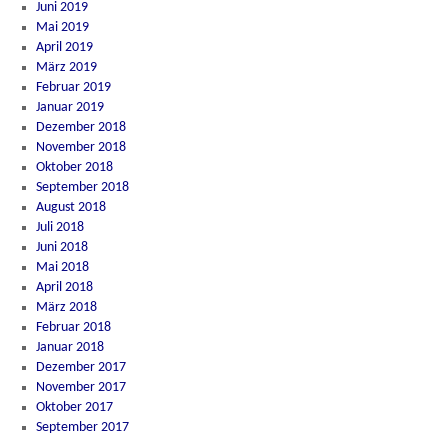
Juni 2019
Mai 2019
April 2019
März 2019
Februar 2019
Januar 2019
Dezember 2018
November 2018
Oktober 2018
September 2018
August 2018
Juli 2018
Juni 2018
Mai 2018
April 2018
März 2018
Februar 2018
Januar 2018
Dezember 2017
November 2017
Oktober 2017
September 2017