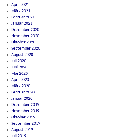
April 2021
März 2021
Februar 2021
Januar 2021
Dezember 2020
November 2020
Oktober 2020
September 2020
August 2020
Juli 2020
Juni 2020
Mai 2020
April 2020
März 2020
Februar 2020
Januar 2020
Dezember 2019
November 2019
Oktober 2019
September 2019
August 2019
Juli 2019