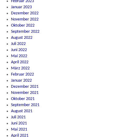
Februar 2023
Januar 2023
Dezember 2022
November 2022
Oktober 2022
September 2022
August 2022
Juli 2022
Juni 2022
Mai 2022
April 2022
März 2022
Februar 2022
Januar 2022
Dezember 2021
November 2021
Oktober 2021
September 2021
August 2021
Juli 2021
Juni 2021
Mai 2021
April 2021