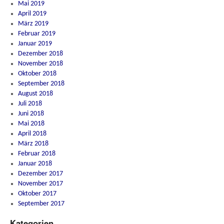
Mai 2019
April 2019
März 2019
Februar 2019
Januar 2019
Dezember 2018
November 2018
Oktober 2018
September 2018
August 2018
Juli 2018
Juni 2018
Mai 2018
April 2018
März 2018
Februar 2018
Januar 2018
Dezember 2017
November 2017
Oktober 2017
September 2017
Kategorien