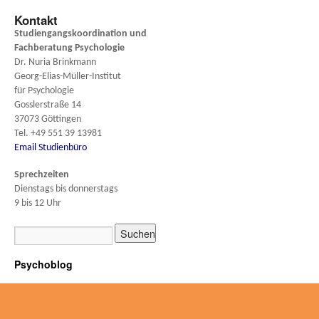
Kontakt
Studiengangskoordination und
Fachberatung
Psychologie
Dr. Nuria Brinkmann
Georg-Elias-Müller-Institut
für Psychologie
Gosslerstraße 14
37073 Göttingen
Tel. +49 551 39 13981
Email Studienbüro
Sprechzeiten
Dienstags bis donnerstags
9 bis 12 Uhr
Psychoblog