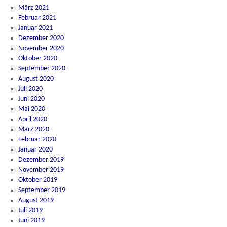
März 2021
Februar 2021
Januar 2021
Dezember 2020
November 2020
Oktober 2020
September 2020
August 2020
Juli 2020
Juni 2020
Mai 2020
April 2020
März 2020
Februar 2020
Januar 2020
Dezember 2019
November 2019
Oktober 2019
September 2019
August 2019
Juli 2019
Juni 2019