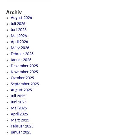
Archiv
August 2026
Juli 2026
Juni 2026
Mai 2026
April 2026
März 2026
Februar 2026
Januar 2026
Dezember 2025
November 2025
Oktober 2025
September 2025
August 2025
Juli 2025
Juni 2025
Mai 2025
April 2025
März 2025
Februar 2025
Januar 2025