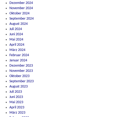
Dezember 2024
November 2024
Oktober 2024
September 2024
August 2024
Juli 2024
Juni 2024
Mai 2024
April 2024
März 2024
Februar 2024
Januar 2024
Dezember 2023
November 2023
Oktober 2023
September 2023
August 2023
Juli 2023
Juni 2023
Mai 2023
April 2023
März 2023