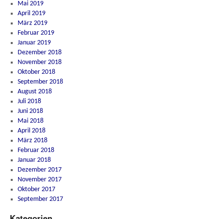
Mai 2019
April 2019
März 2019
Februar 2019
Januar 2019
Dezember 2018
November 2018
Oktober 2018
September 2018
August 2018
Juli 2018
Juni 2018
Mai 2018
April 2018
März 2018
Februar 2018
Januar 2018
Dezember 2017
November 2017
Oktober 2017
September 2017
Kategorien