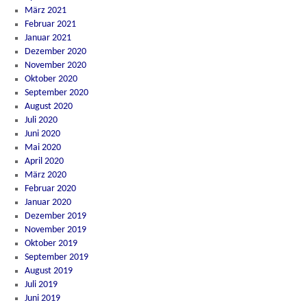
März 2021
Februar 2021
Januar 2021
Dezember 2020
November 2020
Oktober 2020
September 2020
August 2020
Juli 2020
Juni 2020
Mai 2020
April 2020
März 2020
Februar 2020
Januar 2020
Dezember 2019
November 2019
Oktober 2019
September 2019
August 2019
Juli 2019
Juni 2019