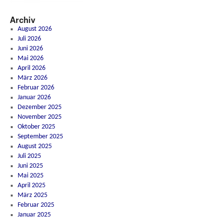
Archiv
August 2026
Juli 2026
Juni 2026
Mai 2026
April 2026
März 2026
Februar 2026
Januar 2026
Dezember 2025
November 2025
Oktober 2025
September 2025
August 2025
Juli 2025
Juni 2025
Mai 2025
April 2025
März 2025
Februar 2025
Januar 2025