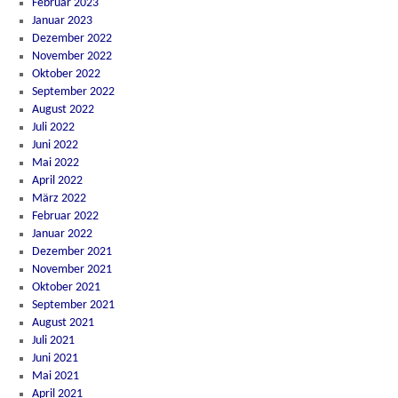
Februar 2023
Januar 2023
Dezember 2022
November 2022
Oktober 2022
September 2022
August 2022
Juli 2022
Juni 2022
Mai 2022
April 2022
März 2022
Februar 2022
Januar 2022
Dezember 2021
November 2021
Oktober 2021
September 2021
August 2021
Juli 2021
Juni 2021
Mai 2021
April 2021