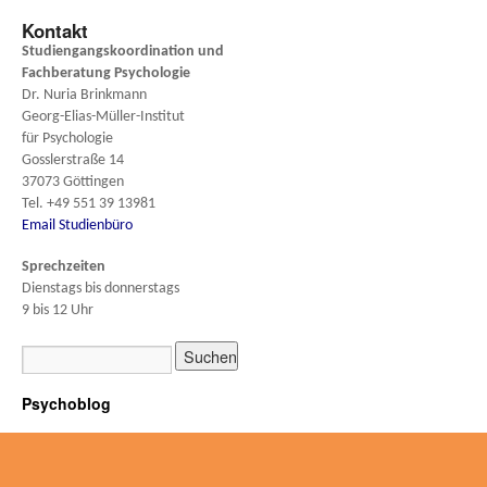
Kontakt
Studiengangskoordination und
Fachberatung
Psychologie
Dr. Nuria Brinkmann
Georg-Elias-Müller-Institut
für Psychologie
Gosslerstraße 14
37073 Göttingen
Tel. +49 551 39 13981
Email Studienbüro
Sprechzeiten
Dienstags bis donnerstags
9 bis 12 Uhr
Psychoblog