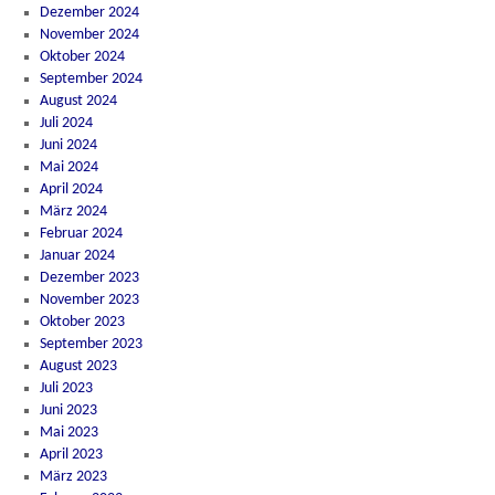
Dezember 2024
November 2024
Oktober 2024
September 2024
August 2024
Juli 2024
Juni 2024
Mai 2024
April 2024
März 2024
Februar 2024
Januar 2024
Dezember 2023
November 2023
Oktober 2023
September 2023
August 2023
Juli 2023
Juni 2023
Mai 2023
April 2023
März 2023