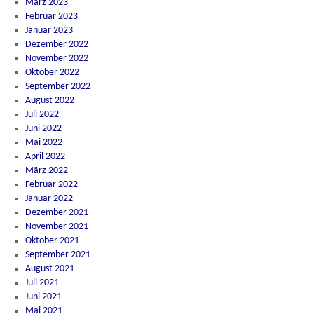
März 2023
Februar 2023
Januar 2023
Dezember 2022
November 2022
Oktober 2022
September 2022
August 2022
Juli 2022
Juni 2022
Mai 2022
April 2022
März 2022
Februar 2022
Januar 2022
Dezember 2021
November 2021
Oktober 2021
September 2021
August 2021
Juli 2021
Juni 2021
Mai 2021