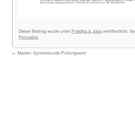
Dieser Beitrag wurde unter
Praktika & Jobs
veröffentlicht. S
Permalink
.
←
Master: Sprechstunde Prüfungsamt