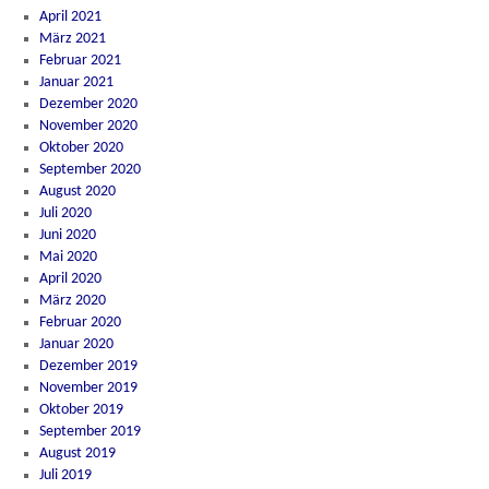
April 2021
März 2021
Februar 2021
Januar 2021
Dezember 2020
November 2020
Oktober 2020
September 2020
August 2020
Juli 2020
Juni 2020
Mai 2020
April 2020
März 2020
Februar 2020
Januar 2020
Dezember 2019
November 2019
Oktober 2019
September 2019
August 2019
Juli 2019