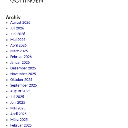
Archiv
August 2026
Juli 2026
Juni 2026
Mai 2026
April 2026
März 2026
Februar 2026
Januar 2026
Dezember 2025
November 2025
Oktober 2025
September 2025
August 2025
Juli 2025
Juni 2025
Mai 2025
April 2025
März 2025
Februar 2025