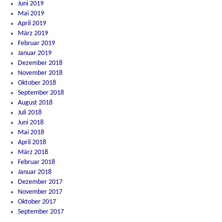
Juni 2019
Mai 2019
April 2019
März 2019
Februar 2019
Januar 2019
Dezember 2018
November 2018
Oktober 2018
September 2018
August 2018
Juli 2018
Juni 2018
Mai 2018
April 2018
März 2018
Februar 2018
Januar 2018
Dezember 2017
November 2017
Oktober 2017
September 2017