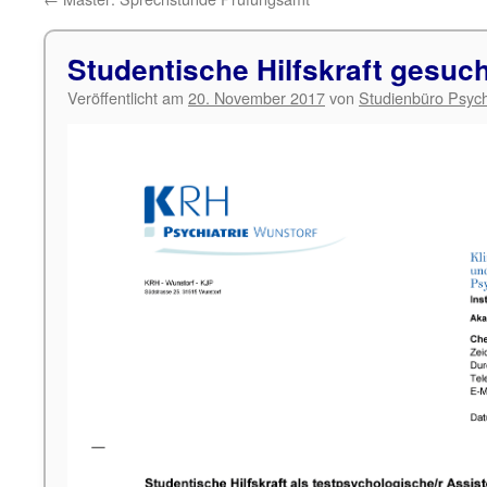
Studentische Hilfskraft gesuc
Veröffentlicht am
20. November 2017
von
Studienbüro Psych