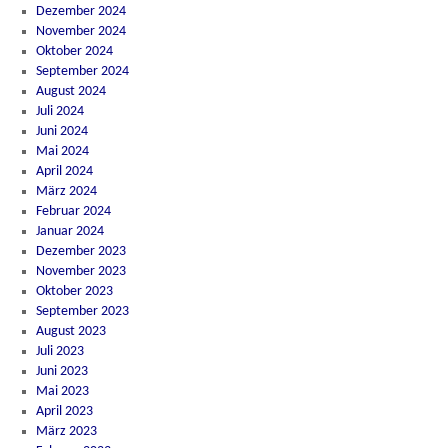
Dezember 2024
November 2024
Oktober 2024
September 2024
August 2024
Juli 2024
Juni 2024
Mai 2024
April 2024
März 2024
Februar 2024
Januar 2024
Dezember 2023
November 2023
Oktober 2023
September 2023
August 2023
Juli 2023
Juni 2023
Mai 2023
April 2023
März 2023