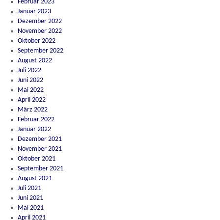
Februar 2023
Januar 2023
Dezember 2022
November 2022
Oktober 2022
September 2022
August 2022
Juli 2022
Juni 2022
Mai 2022
April 2022
März 2022
Februar 2022
Januar 2022
Dezember 2021
November 2021
Oktober 2021
September 2021
August 2021
Juli 2021
Juni 2021
Mai 2021
April 2021