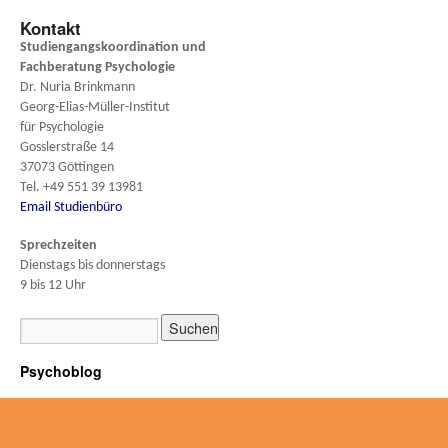
Kontakt
Studiengangskoordination und
Fachberatung
Psychologie
Dr. Nuria Brinkmann
Georg-Elias-Müller-Institut
für Psychologie
Gosslerstraße 14
37073 Göttingen
Tel. +49 551 39 13981
Email Studienbüro
Sprechzeiten
Dienstags bis donnerstags
9 bis 12 Uhr
Psychoblog