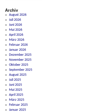
Archiv
August 2026
Juli 2026
Juni 2026
Mai 2026
April 2026
März 2026
Februar 2026
Januar 2026
Dezember 2025
November 2025
Oktober 2025
September 2025
August 2025
Juli 2025
Juni 2025
Mai 2025
April 2025
März 2025
Februar 2025
Januar 2025