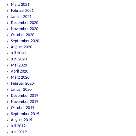
März 2021
Februar 2021
Januar 2021
Dezember 2020
November 2020
Oktober 2020
September 2020
August 2020
Juli 2020
Juni 2020
Mai 2020
April 2020
März 2020
Februar 2020
Januar 2020
Dezember 2019
November 2019
Oktober 2019
September 2019
August 2019
Juli 2019
Juni 2019