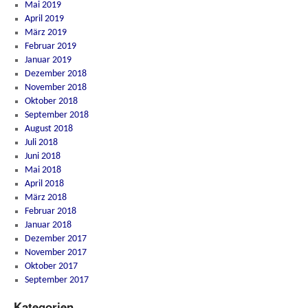
Mai 2019
April 2019
März 2019
Februar 2019
Januar 2019
Dezember 2018
November 2018
Oktober 2018
September 2018
August 2018
Juli 2018
Juni 2018
Mai 2018
April 2018
März 2018
Februar 2018
Januar 2018
Dezember 2017
November 2017
Oktober 2017
September 2017
Kategorien