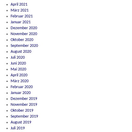
April 2021
März 2021
Februar 2021
Januar 2021
Dezember 2020
November 2020
Oktober 2020
September 2020
August 2020
Juli 2020
Juni 2020
Mai 2020
April 2020
März 2020
Februar 2020
Januar 2020
Dezember 2019
November 2019
Oktober 2019
September 2019
August 2019
Juli 2019