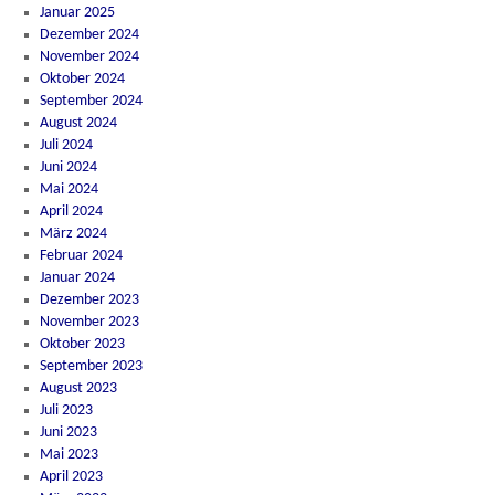
Januar 2025
Dezember 2024
November 2024
Oktober 2024
September 2024
August 2024
Juli 2024
Juni 2024
Mai 2024
April 2024
März 2024
Februar 2024
Januar 2024
Dezember 2023
November 2023
Oktober 2023
September 2023
August 2023
Juli 2023
Juni 2023
Mai 2023
April 2023