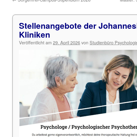
Stellenangebote der Johanne
Kliniken
Veröffentlicht am
29. April 2026
von
Studienbüro Psychologi