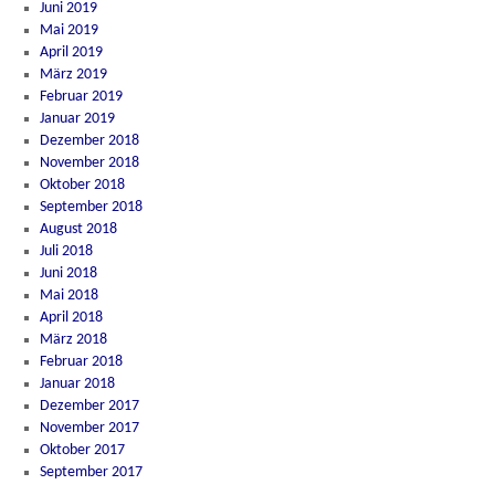
Juni 2019
Mai 2019
April 2019
März 2019
Februar 2019
Januar 2019
Dezember 2018
November 2018
Oktober 2018
September 2018
August 2018
Juli 2018
Juni 2018
Mai 2018
April 2018
März 2018
Februar 2018
Januar 2018
Dezember 2017
November 2017
Oktober 2017
September 2017