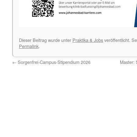
Dieser Beitrag wurde unter
Praktika & Jobs
veröffentlicht. S
Permalink
.
←
Sorgenfrei-Campus-Stipendium 2026
Master: