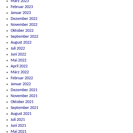
März 2023
Februar 2023
Januar 2023
Dezember 2022
November 2022
Oktober 2022
September 2022
August 2022
Juli 2022
Juni 2022
Mai 2022
April 2022
März 2022
Februar 2022
Januar 2022
Dezember 2021
November 2021
Oktober 2021
September 2021
August 2021
Juli 2021
Juni 2021
Mai 2021