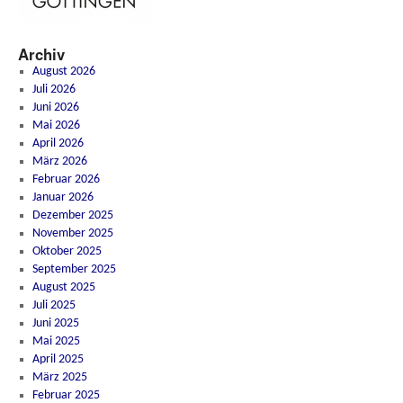
Archiv
August 2026
Juli 2026
Juni 2026
Mai 2026
April 2026
März 2026
Februar 2026
Januar 2026
Dezember 2025
November 2025
Oktober 2025
September 2025
August 2025
Juli 2025
Juni 2025
Mai 2025
April 2025
März 2025
Februar 2025