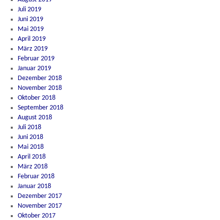
Juli 2019
Juni 2019
Mai 2019
April 2019
März 2019
Februar 2019
Januar 2019
Dezember 2018
November 2018
Oktober 2018
September 2018
August 2018
Juli 2018
Juni 2018
Mai 2018
April 2018
März 2018
Februar 2018
Januar 2018
Dezember 2017
November 2017
Oktober 2017