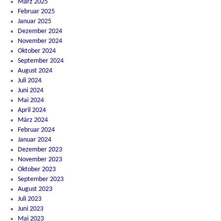
März 2025
Februar 2025
Januar 2025
Dezember 2024
November 2024
Oktober 2024
September 2024
August 2024
Juli 2024
Juni 2024
Mai 2024
April 2024
März 2024
Februar 2024
Januar 2024
Dezember 2023
November 2023
Oktober 2023
September 2023
August 2023
Juli 2023
Juni 2023
Mai 2023