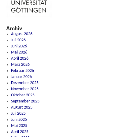
Archiv
August 2026
Juli 2026
Juni 2026
Mai 2026
April 2026
März 2026
Februar 2026
Januar 2026
Dezember 2025
November 2025
Oktober 2025
September 2025
August 2025
Juli 2025
Juni 2025
Mai 2025
April 2025