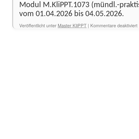
Modul M.KliPPT.1073 (mündl.-praktis
vom 01.04.2026 bis 04.05.2026.
f
Veröffentlicht unter
Master KliPPT
|
Kommentare deaktiviert