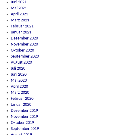
Juni 2021
Mai 2021
April 2021
März 2021
Februar 2021
Januar 2021
Dezember 2020
November 2020
Oktober 2020
September 2020
August 2020
Juli 2020
Juni 2020
Mai 2020
April 2020
März 2020
Februar 2020
Januar 2020
Dezember 2019
November 2019
Oktober 2019
September 2019
August 2019