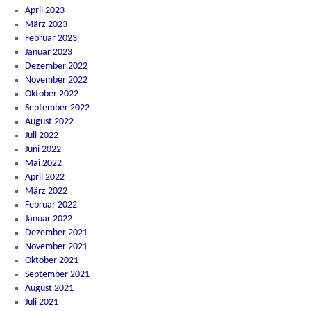
April 2023
März 2023
Februar 2023
Januar 2023
Dezember 2022
November 2022
Oktober 2022
September 2022
August 2022
Juli 2022
Juni 2022
Mai 2022
April 2022
März 2022
Februar 2022
Januar 2022
Dezember 2021
November 2021
Oktober 2021
September 2021
August 2021
Juli 2021