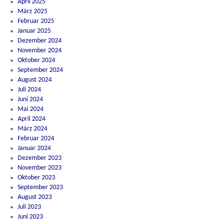
April 2025
März 2025
Februar 2025
Januar 2025
Dezember 2024
November 2024
Oktober 2024
September 2024
August 2024
Juli 2024
Juni 2024
Mai 2024
April 2024
März 2024
Februar 2024
Januar 2024
Dezember 2023
November 2023
Oktober 2023
September 2023
August 2023
Juli 2023
Juni 2023