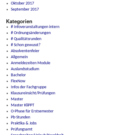
Oktober 2017
September 2017
Kategorien
# Infoveranstaltungen intern
# Ordnungsänderungen
# Qualitätsrunden
# Schon gewusst?
Absolventenfeier
Allgemein
Anmeldezeiten Module
Auslandsstudium
Bachelor
FlexNow
Infos der Fachgruppe
Klausureinsicht/Prüfungen
Master
Master KliPPT
O-Phase für Erstsemester
Pb-Stunden
Praktika & Jobs
Prüfungsamt