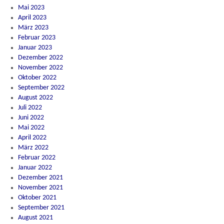
Mai 2023
April 2023
März 2023
Februar 2023
Januar 2023
Dezember 2022
November 2022
Oktober 2022
September 2022
August 2022
Juli 2022
Juni 2022
Mai 2022
April 2022
März 2022
Februar 2022
Januar 2022
Dezember 2021
November 2021
Oktober 2021
September 2021
August 2021