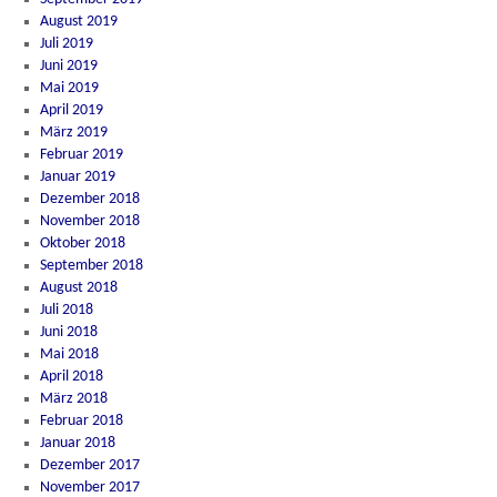
August 2019
Juli 2019
Juni 2019
Mai 2019
April 2019
März 2019
Februar 2019
Januar 2019
Dezember 2018
November 2018
Oktober 2018
September 2018
August 2018
Juli 2018
Juni 2018
Mai 2018
April 2018
März 2018
Februar 2018
Januar 2018
Dezember 2017
November 2017