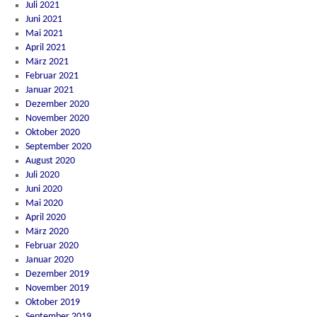
Juli 2021
Juni 2021
Mai 2021
April 2021
März 2021
Februar 2021
Januar 2021
Dezember 2020
November 2020
Oktober 2020
September 2020
August 2020
Juli 2020
Juni 2020
Mai 2020
April 2020
März 2020
Februar 2020
Januar 2020
Dezember 2019
November 2019
Oktober 2019
September 2019