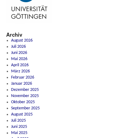
Archiv
August 2026
Juli 2026
Juni 2026
Mai 2026
April 2026
März 2026
Februar 2026
Januar 2026
Dezember 2025
November 2025
Oktober 2025
September 2025
August 2025
Juli 2025
Juni 2025
Mai 2025