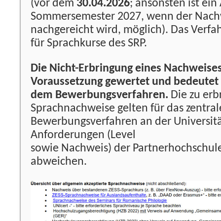
(vor dem
30.04.2026
; ansonsten ist ei
Sommersemester 2027, wenn der Nach
nachgereicht wird, möglich). Das Verfa
für Sprachkurse des SRP.
Die Nicht-Erbringung eines Nachweises
Voraussetzung gewertet und bedeutet 
dem Bewerbungsverfahren.
Die zu er
Sprachnachweise gelten für das zentral
Bewerbungsverfahren an der Universitä
Anforderungen (Level
sowie Nachweis) der Partnerhochschu
abweichen.