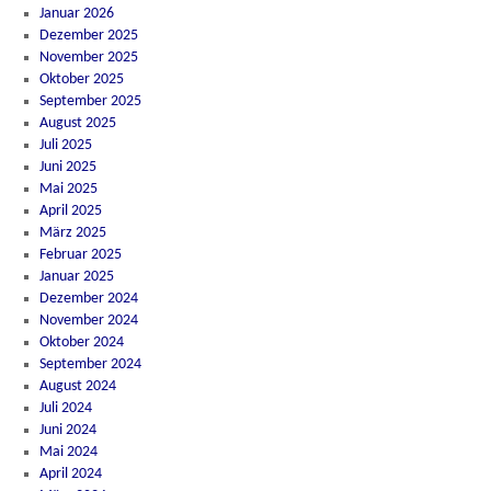
Januar 2026
Dezember 2025
November 2025
Oktober 2025
September 2025
August 2025
Juli 2025
Juni 2025
Mai 2025
April 2025
März 2025
Februar 2025
Januar 2025
Dezember 2024
November 2024
Oktober 2024
September 2024
August 2024
Juli 2024
Juni 2024
Mai 2024
April 2024