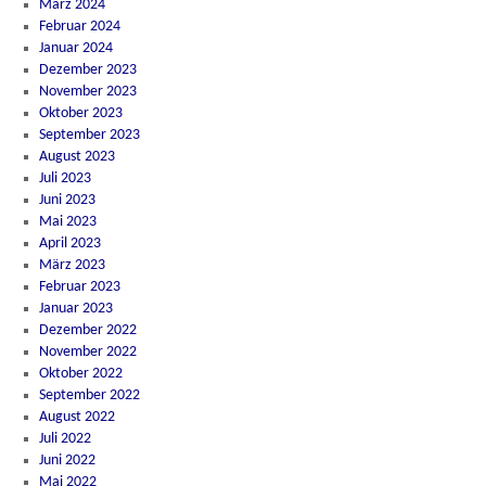
März 2024
Februar 2024
Januar 2024
Dezember 2023
November 2023
Oktober 2023
September 2023
August 2023
Juli 2023
Juni 2023
Mai 2023
April 2023
März 2023
Februar 2023
Januar 2023
Dezember 2022
November 2022
Oktober 2022
September 2022
August 2022
Juli 2022
Juni 2022
Mai 2022