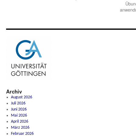
Übung
anwendu
Archiv
August 2026
Juli 2026
Juni 2026
Mai 2026
April 2026
März 2026
Februar 2026