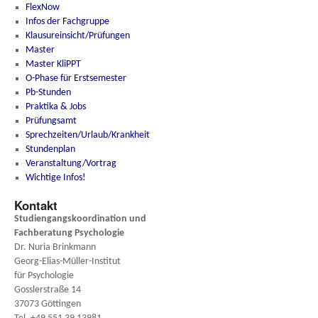
FlexNow
Infos der Fachgruppe
Klausureinsicht/Prüfungen
Master
Master KliPPT
O-Phase für Erstsemester
Pb-Stunden
Praktika & Jobs
Prüfungsamt
Sprechzeiten/Urlaub/Krankheit
Stundenplan
Veranstaltung/Vortrag
Wichtige Infos!
Kontakt
Studiengangskoordination und
Fachberatung
Psychologie
Dr. Nuria Brinkmann
Georg-Elias-Müller-Institut
für Psychologie
Gosslerstraße 14
37073 Göttingen