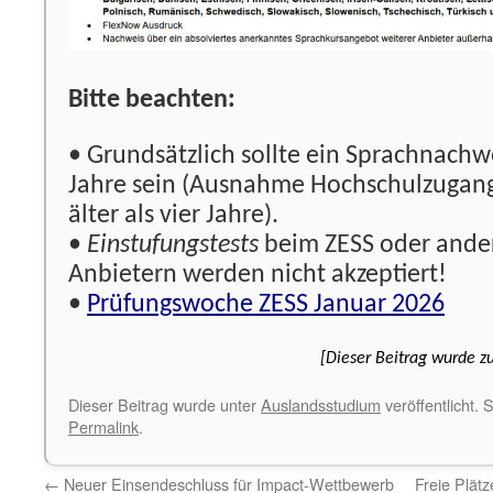
Bitte beachten:
• Grundsätzlich sollte ein Sprachnachwei
Jahre sein (Ausnahme Hochschulzugang
älter als vier Jahre).
•
Einstufungstests
beim ZESS oder ande
Anbietern werden nicht akzeptiert!
•
Prüfungswoche ZESS Januar 2026
[Dieser Beitrag wurde zu
Dieser Beitrag wurde unter
Auslandsstudium
veröffentlicht. 
Permalink
.
←
Neuer Einsendeschluss für Impact-Wettbewerb
Freie Plätz