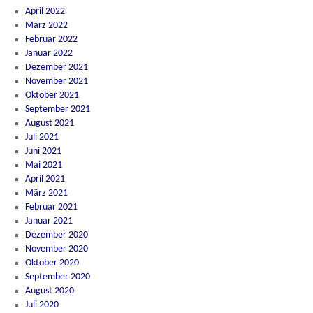
April 2022
März 2022
Februar 2022
Januar 2022
Dezember 2021
November 2021
Oktober 2021
September 2021
August 2021
Juli 2021
Juni 2021
Mai 2021
April 2021
März 2021
Februar 2021
Januar 2021
Dezember 2020
November 2020
Oktober 2020
September 2020
August 2020
Juli 2020