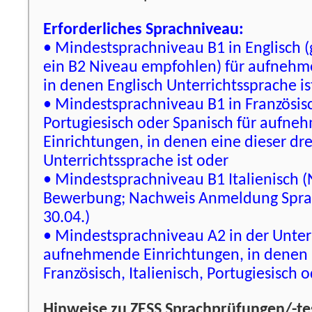
Erforderliches Sprachniveau:
• Mindestsprachniveau B1 in Englisch (
ein B2 Niveau empfohlen) für aufnehm
in denen Englisch Unterrichtssprache is
• Mindestsprachniveau B1 in Französisch
Portugiesisch oder Spanisch für aufn
Einrichtungen, in denen eine dieser dr
Unterrichtssprache ist oder
• Mindestsprachniveau B1 Italienisch 
Bewerbung; Nachweis Anmeldung Sprach
30.04.)
• Mindestsprachniveau A2 in der Unter
aufnehmende Einrichtungen, in denen n
Französisch, Italienisch, Portugiesisch o
Hinweise zu ZESS Sprachprüfungen/-te