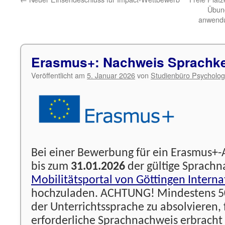
Übung
anwendu
Erasmus+: Nachweis Sprachk
Veröffentlicht am
5. Januar 2026
von
Studienbüro Psycholog
Bei einer Bewerbung für ein Erasmus+-
bis zum
31.01.2026
der gültige Sprach
Mobilitätsportal von Göttingen Interna
hochzuladen. ACHTUNG! Mindestens 50 
der Unterrichtssprache zu absolvieren, 
erforderliche Sprachnachweis erbracht