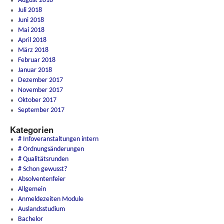
August 2018
Juli 2018
Juni 2018
Mai 2018
April 2018
März 2018
Februar 2018
Januar 2018
Dezember 2017
November 2017
Oktober 2017
September 2017
Kategorien
# Infoveranstaltungen intern
# Ordnungsänderungen
# Qualitätsrunden
# Schon gewusst?
Absolventenfeier
Allgemein
Anmeldezeiten Module
Auslandsstudium
Bachelor