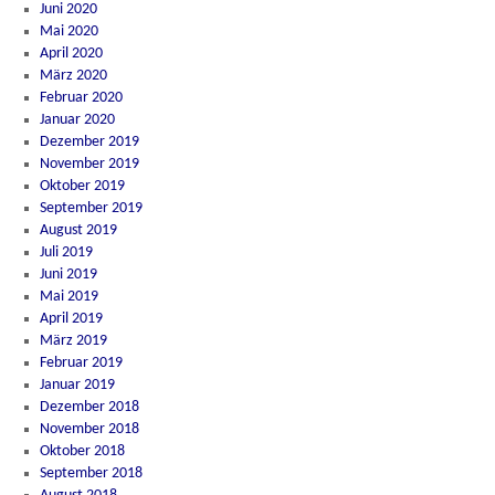
Juni 2020
Mai 2020
April 2020
März 2020
Februar 2020
Januar 2020
Dezember 2019
November 2019
Oktober 2019
September 2019
August 2019
Juli 2019
Juni 2019
Mai 2019
April 2019
März 2019
Februar 2019
Januar 2019
Dezember 2018
November 2018
Oktober 2018
September 2018