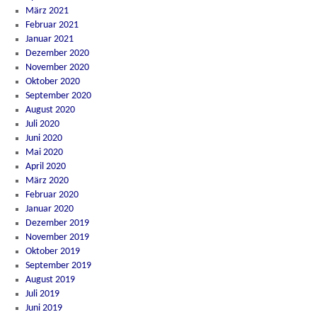
März 2021
Februar 2021
Januar 2021
Dezember 2020
November 2020
Oktober 2020
September 2020
August 2020
Juli 2020
Juni 2020
Mai 2020
April 2020
März 2020
Februar 2020
Januar 2020
Dezember 2019
November 2019
Oktober 2019
September 2019
August 2019
Juli 2019
Juni 2019