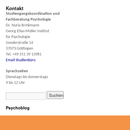
Kontakt
Studiengangskoordination und
Fachberatung
Psychologie
Dr. Nuria Brinkmann
Georg-Elias-Müller-Institut
für Psychologie
Gosslerstraße 14
37073 Göttingen
Tel. +49 551 39 13981
Email Studienbüro
Sprechzeiten
Dienstags bis donnerstags
9 bis 12 Uhr
Psychoblog