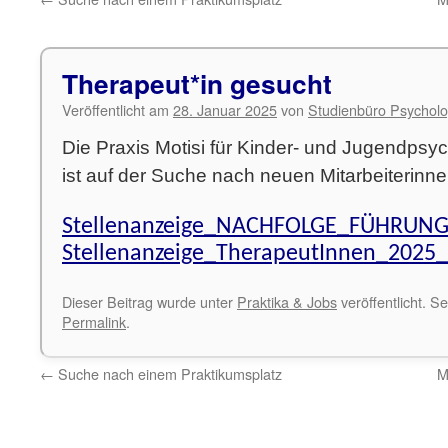
Therapeut*in gesucht
Veröffentlicht am
28. Januar 2025
von
Studienbüro Psycholo
Die Praxis Motisi für Kinder- und Jugendpsy
ist auf der Suche nach neuen Mitarbeiterinne
Stellenanzeige_NACHFOLGE_FÜHRUNG
Stellenanzeige_TherapeutInnen_2025
Dieser Beitrag wurde unter
Praktika & Jobs
veröffentlicht. S
Permalink
.
←
Suche nach einem Praktikumsplatz
M