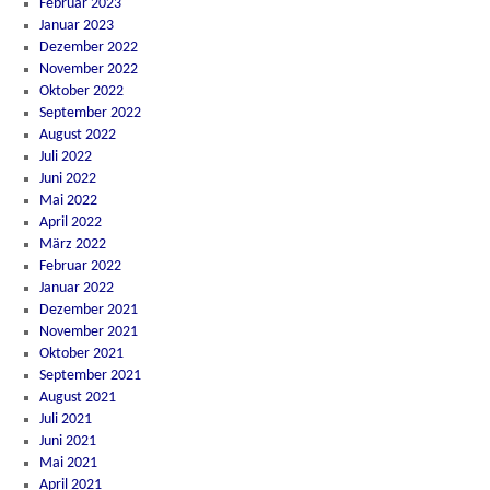
Februar 2023
Januar 2023
Dezember 2022
November 2022
Oktober 2022
September 2022
August 2022
Juli 2022
Juni 2022
Mai 2022
April 2022
März 2022
Februar 2022
Januar 2022
Dezember 2021
November 2021
Oktober 2021
September 2021
August 2021
Juli 2021
Juni 2021
Mai 2021
April 2021