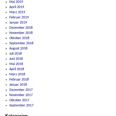
Mai 2019
April 2019
März 2019
Februar 2019
Januar 2019
Dezember 2018
November 2018
Oktober 2018
September 2018
August 2018
Juli 2018
Juni 2018
Mai 2018
April 2018
März 2018
Februar 2018
Januar 2018
Dezember 2017
November 2017
Oktober 2017
September 2017
Kategorien