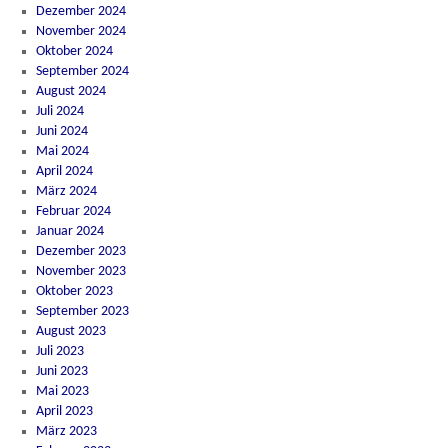
Dezember 2024
November 2024
Oktober 2024
September 2024
August 2024
Juli 2024
Juni 2024
Mai 2024
April 2024
März 2024
Februar 2024
Januar 2024
Dezember 2023
November 2023
Oktober 2023
September 2023
August 2023
Juli 2023
Juni 2023
Mai 2023
April 2023
März 2023