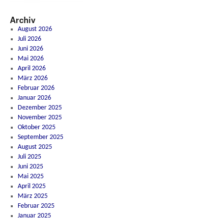
Archiv
August 2026
Juli 2026
Juni 2026
Mai 2026
April 2026
März 2026
Februar 2026
Januar 2026
Dezember 2025
November 2025
Oktober 2025
September 2025
August 2025
Juli 2025
Juni 2025
Mai 2025
April 2025
März 2025
Februar 2025
Januar 2025